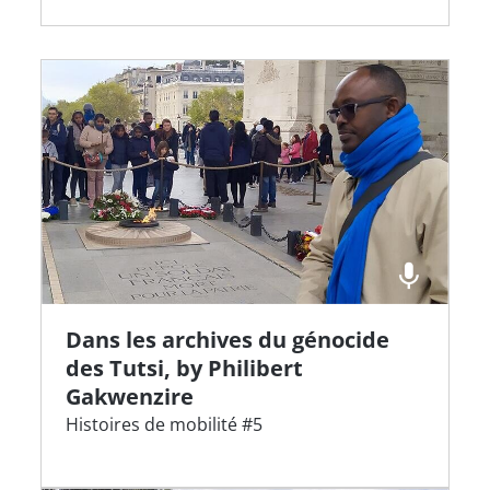
Dans les archives du génocide
des Tutsi, by Philibert
Gakwenzire
Histoires de mobilité #5