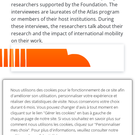
researchers supported by the Foundation. The
interviewees are laureates of the Atlas program
or members of their host institutions. During
these interviews, the researchers talk about their
research and the impact of international mobility
on their work.
Soundcloud
All episodes
Discover the episodes
Nous utilisons des cookies pour le fonctionnement de ce site afin
d'améliorer son utilisation, personnaliser votre expérience et
réaliser des statistiques de visite. Nous conservons votre choix
durant 6 mois. Vous pouvez changer d'avis à tout moment en
cliquant sur le lien "Gérer les cookies" en bas à gauche de
chaque page de notre site. Si vous souhaitez en savoir plus sur
comment nous utilisons les cookies, cliquez sur "Personnaliser
mes choix". Pour plus d'informations, veuillez consulter notre