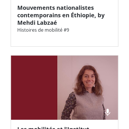
Mouvements nationalistes
contemporains en Éthiopie, by
Mehdi Labzaé
Histoires de mobilité #9