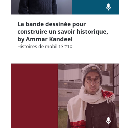
La bande dessinée pour
construire un savoir historique,
by Ammar Kandeel
Histoires de mobilité #10