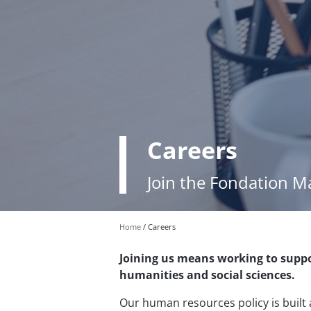
Careers
Join the Fondation M
Home
Careers
Joining us means working to suppo
humanities and social sciences.
Our human resources policy is built 