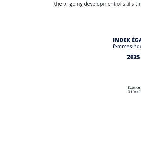
the ongoing development of skills th