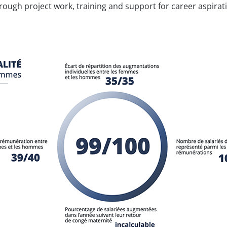
rough project work, training and support for career aspirat