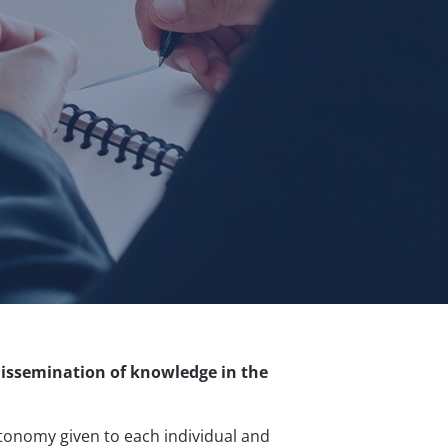
dissemination of knowledge in the
utonomy given to each individual and