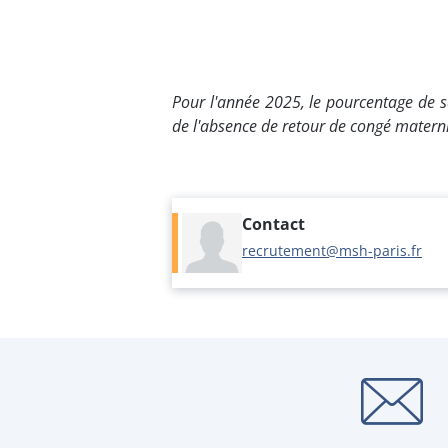
Pour l'année 2025, le pourcentage de s
de l'absence de retour de congé materni
Contact
recrutement@msh-paris.fr