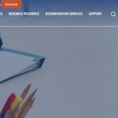
Donate
n
ES
RESEARCH RESIDENCE
DISSEMINATION SERVICES
SUPPORT