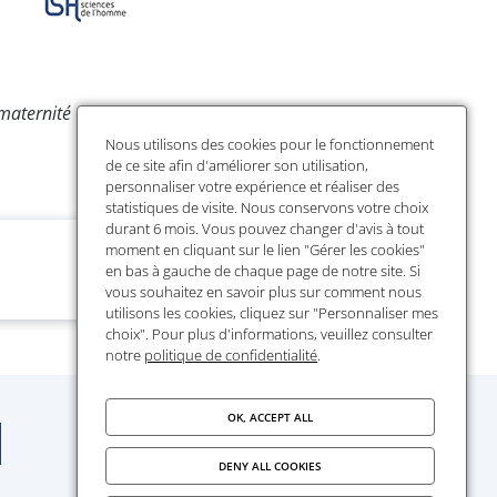
aternité n'est pas calculable en raison
Nous utilisons des cookies pour le fonctionnement
de ce site afin d'améliorer son utilisation,
personnaliser votre expérience et réaliser des
statistiques de visite. Nous conservons votre choix
durant 6 mois. Vous pouvez changer d'avis à tout
moment en cliquant sur le lien "Gérer les cookies"
en bas à gauche de chaque page de notre site. Si
vous souhaitez en savoir plus sur comment nous
utilisons les cookies, cliquez sur "Personnaliser mes
choix". Pour plus d'informations, veuillez consulter
notre
politique de confidentialité
.
OK, ACCEPT ALL
DENY ALL COOKIES