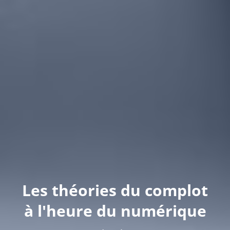
Les théories du complot
à l'heure du numérique