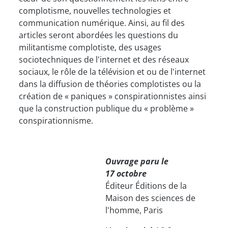
complotisme, nouvelles technologies et
communication numérique. Ainsi, au fil des
articles seront abordées les questions du
militantisme complotiste, des usages
sociotechniques de l'internet et des réseaux
sociaux, le rôle de la télévision et ou de l'internet
dans la diffusion de théories complotistes ou la
création de « paniques » conspirationnistes ainsi
que la construction publique du « problème »
conspirationnisme.
Ouvrage paru le
17 octo
bre
Éditeur Éditions de la
Maison des sciences de
l'homme, Paris