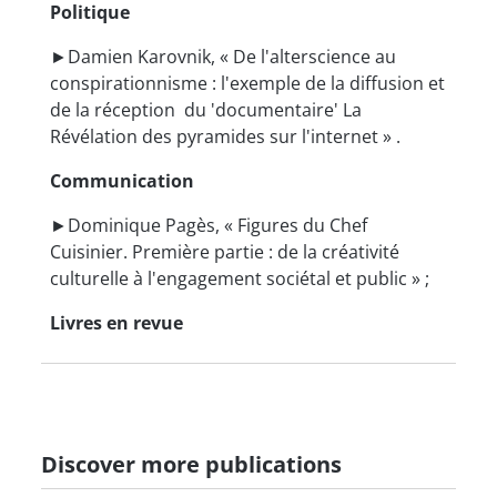
Politique
►Damien Karovnik, « De l'alterscience au
conspirationnisme : l'exemple de la diffusion et
de la réception du 'documentaire' La
Révélation des pyramides sur l'internet » .
Communication
►Dominique Pagès, « Figures du Chef
Cuisinier. Première partie : de la créativité
culturelle à l'engagement sociétal et public » ;
Livres en revue
Discover more publications