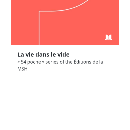
La vie dans le vide
« 54 poche » series of the Éditions de la
MSH