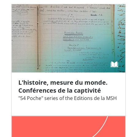
L'histoire, mesure du monde.
Conférences de la captivité
"54 Poche" series of the Editions de la MSH