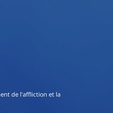
t de l'affliction et la