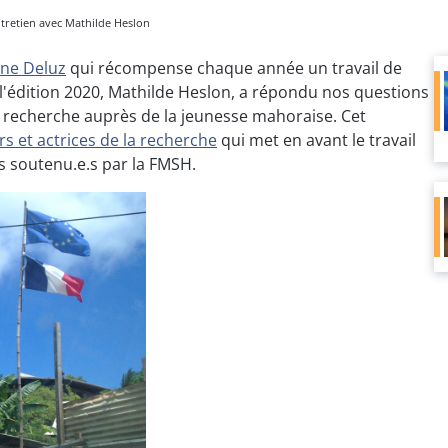
tretien avec Mathilde Heslon
ane Deluz
qui récompense chaque année un travail de
e l'édition 2020, Mathilde Heslon, a répondu nos questions
 recherche auprès de la jeunesse mahoraise. Cet
rs et actrices de la recherche
qui met en avant le travail
 soutenu.e.s par la FMSH.