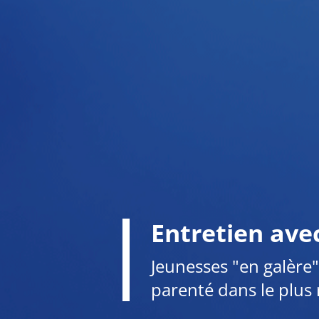
Entretien ave
Jeunesses "en galère"
parenté dans le plus