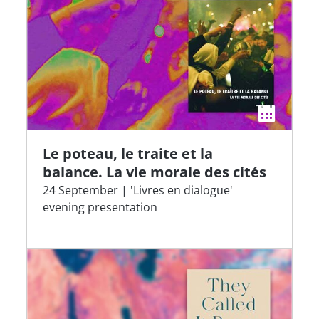
Le poteau, le traite et la
balance. La vie morale des cités
24 September | 'Livres en dialogue'
evening presentation