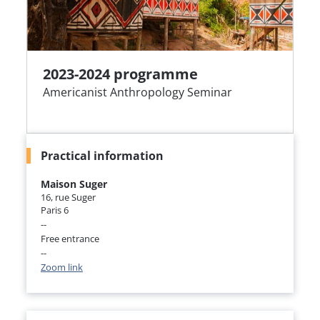
2023-2024 programme
Americanist Anthropology Seminar
Practical information
Maison Suger
16, rue Suger
Paris 6
--
Free entrance
--
Zoom link