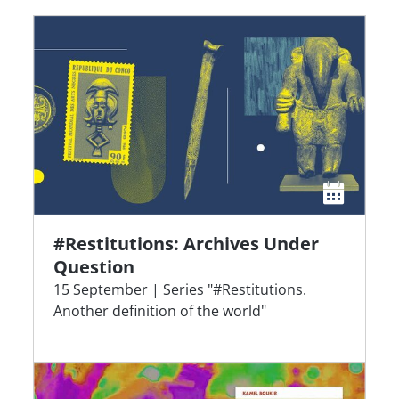
#Restitutions: Archives Under
Question
15 September | Series "#Restitutions.
Another definition of the world"