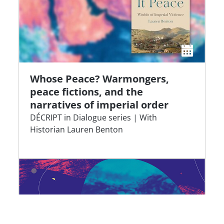
Whose Peace? Warmongers,
peace fictions, and the
narratives of imperial order
DÉCRIPT in Dialogue series | With
Historian Lauren Benton