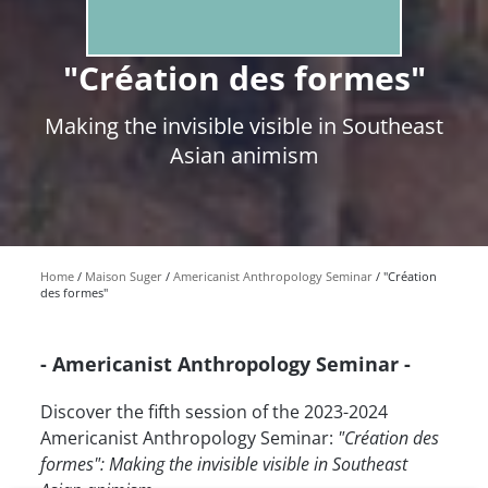
"Création des formes"
Making the invisible visible in Southeast
Asian animism
Home
Maison Suger
Americanist Anthropology Seminar
"Création
des formes"
- Americanist Anthropology Seminar -
Discover the fifth session of the 2023-2024
Americanist Anthropology Seminar:
"Création des
formes": Making the invisible visible in Southeast