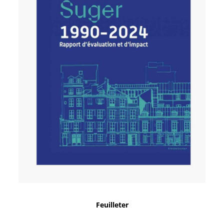
Feuilleter