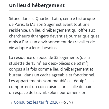
Un lieu d'hébergement
Située dans le Quartier Latin, centre historique
de Paris, la Maison Suger est avant tout une
résidence, un lieu d’hébergement qui offre aux
chercheurs étrangers devant séjourner quelques
mois à Paris un environnement de travail et de
vie adapté à leurs besoins.
La résidence dispose de 33 logements (de la
studette de 15 m² au deux-pièces de 60 m²)
conçus à la fois comme lieu d’hébergement et
bureau, dans un cadre agréable et fonctionnel.
Les appartements sont meublés et équipés. Ils
comportent un coin cuisine, une salle de bain et
un espace de travail, selon leur dimension.
→
Consultez les tarifs 2026
(FR/EN)