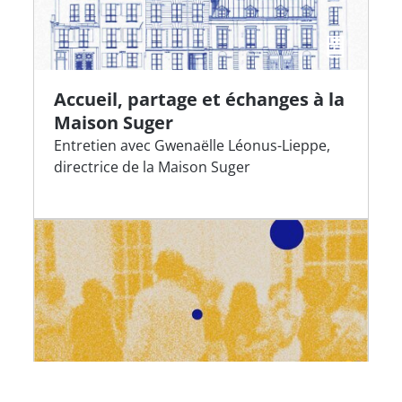
Accueil, partage et échanges à la
Maison Suger
Entretien avec Gwenaëlle Léonus-Lieppe,
directrice de la Maison Suger