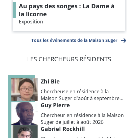
Au pays des songes : La Dame à
la licorne
Exposition
Tous les événements de la Maison Suger
LES CHERCHEURS RÉSIDENTS
Zhi Bie
Chercheuse en résidence à la
Maison Suger d'août à septembre
Guy Pierre
2026
Chercheur en résidence à la Maison
Suger de juillet à août 2026
Gabriel Rockhill