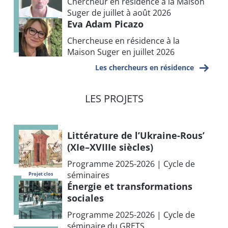
Chercheur en résidence à la Maison
Suger de juillet à août 2026
Eva Adam Picazo
Chercheuse en résidence à la
Maison Suger en juillet 2026
Les chercheurs en résidence
LES PROJETS
Littérature de l’Ukraine-Rous’
(XIe–XVIIIe siècles)
Programme 2025-2026 | Cycle de
séminaires
Projet clos
Énergie et transformations
sociales
Programme 2025-2026 | Cycle de
séminaire du GRETS