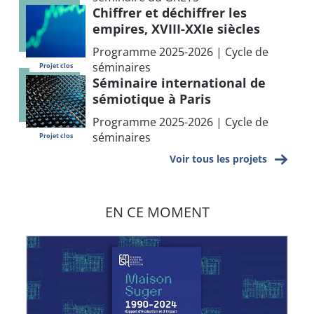
Chiffrer et déchiffrer les
empires, XVIII-XXIe siècles
Programme 2025-2026 | Cycle de
séminaires
Projet clos
Séminaire international de
sémiotique à Paris
Programme 2025-2026 | Cycle de
séminaires
Projet clos
Voir tous les projets
EN CE MOMENT