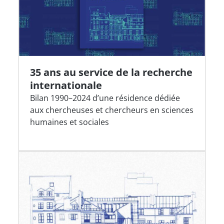
35 ans au service de la recherche
internationale
Bilan 1990–2024 d’une résidence dédiée
aux chercheuses et chercheurs en sciences
humaines et sociales