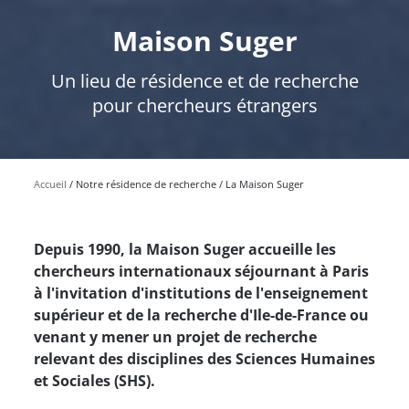
Maison Suger
Un lieu de résidence et de recherche
pour chercheurs étrangers
Accueil
Notre résidence de recherche
La Maison Suger
Depuis 1990, la Maison Suger accueille les
chercheurs internationaux séjournant à Paris
à l'invitation d'institutions de l'enseignement
supérieur et de la recherche d'Ile-de-France ou
venant y mener un projet de recherche
relevant des disciplines des Sciences Humaines
et Sociales (SHS).