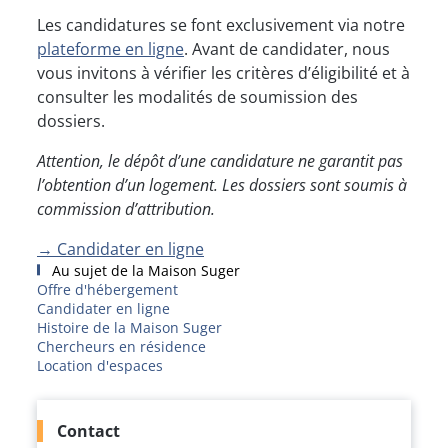
Les candidatures se font exclusivement via notre
plateforme en ligne
. Avant de candidater, nous
vous invitons à vérifier les critères d’éligibilité et à
consulter les modalités de soumission des
dossiers.
Attention, le dépôt d’une candidature ne garantit pas
l’obtention d’un logement. Les dossiers sont soumis à
commission d’attribution.
→ Candidater en ligne
Au sujet de la Maison Suger
Offre d'hébergement
Candidater en ligne
Histoire de la Maison Suger
Chercheurs en résidence
Location d'espaces
Contact