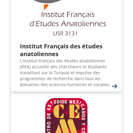
Institut Français des études
anatoliennes
L'Institut Français des études anatoliennes
(IFEA) accueille des chercheurs et étudiants
travaillant sur la Turquie et impulse des
programmes de recherche dans tous les
domaines des sciences humaines et sociales.