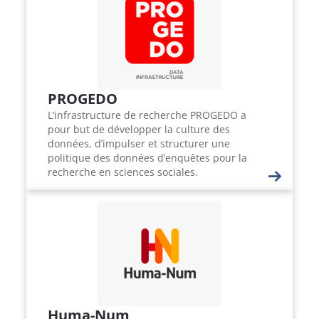
PROGEDO
L’infrastructure de recherche PROGEDO a
pour but de développer la culture des
données, d’impulser et structurer une
politique des données d’enquêtes pour la
recherche en sciences sociales.
Huma-Num