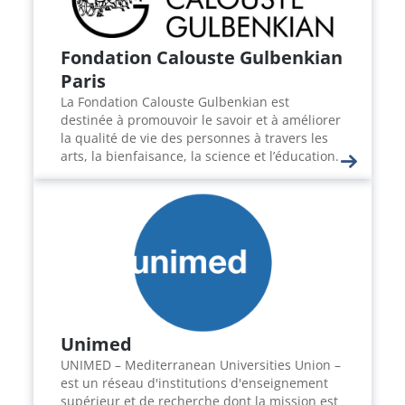
Fondation Calouste Gulbenkian
Paris
La Fondation Calouste Gulbenkian est
destinée à promouvoir le savoir et à améliorer
la qualité de vie des personnes à travers les
arts, la bienfaisance, la science et l’éducation.
Unimed
UNIMED – Mediterranean Universities Union –
est un réseau d'institutions d'enseignement
supérieur et de recherche dont la mission est