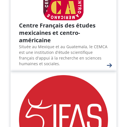
Centre Français des études
mexicaines et centro-
américaine
Située au Mexique et au Guatemala, le CEMCA
est une institution d'étude scientifique
français d'appui à la recherche en sciences
humaines et sociales.