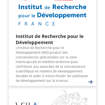
Institut de Recherche pour le
Développement
L'Institut de Recherche pour le
Développement (IRD) produit des
connaissances spécialisées sur la zone
intertropicale et méditerranéenne pour
contribuer aux avancées de la connaissance
scientifique en matière de développement
durable et aider à mieux fonder les politiques
de développement sur la science.