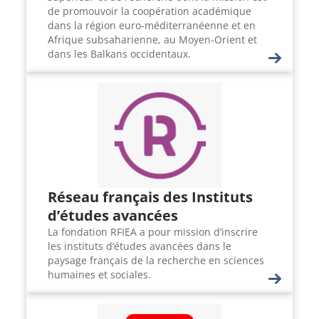
de promouvoir la coopération académique
dans la région euro-méditerranéenne et en
Afrique subsaharienne, au Moyen-Orient et
dans les Balkans occidentaux.
Réseau français des Instituts
d’études avancées
La fondation RFIEA a pour mission d’inscrire
les instituts d’études avancées dans le
paysage français de la recherche en sciences
humaines et sociales.