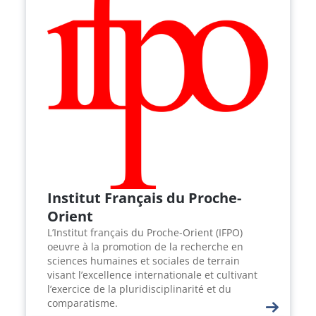
Institut Français du Proche-
Orient
L’Institut français du Proche-Orient (IFPO)
oeuvre à la promotion de la recherche en
sciences humaines et sociales de terrain
visant l’excellence internationale et cultivant
l’exercice de la pluridisciplinarité et du
comparatisme.