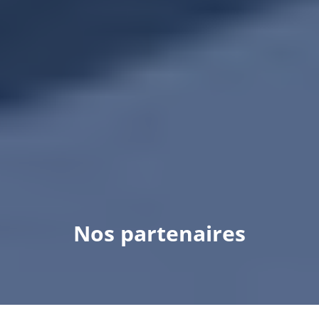
Nos partenaires