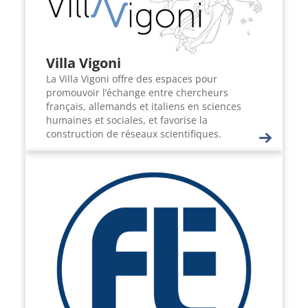
Villa Vigoni
La Villa Vigoni offre des espaces pour
promouvoir l’échange entre chercheurs
français, allemands et italiens en sciences
humaines et sociales, et favorise la
construction de réseaux scientifiques.