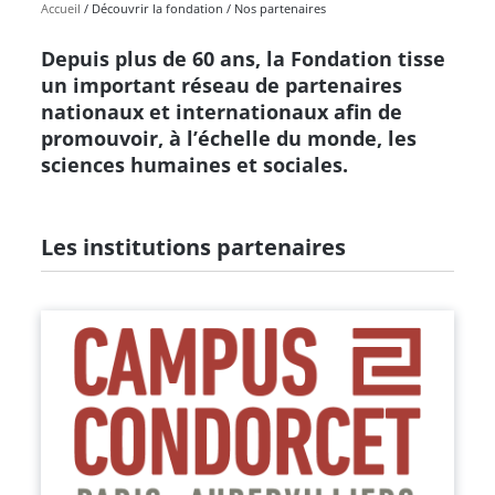
Accueil
Découvrir la fondation
Nos partenaires
Depuis plus de 60 ans, la Fondation tisse
un important réseau de partenaires
nationaux et internationaux afin de
promouvoir, à l’échelle du monde, les
sciences humaines et sociales.
Les institutions partenaires