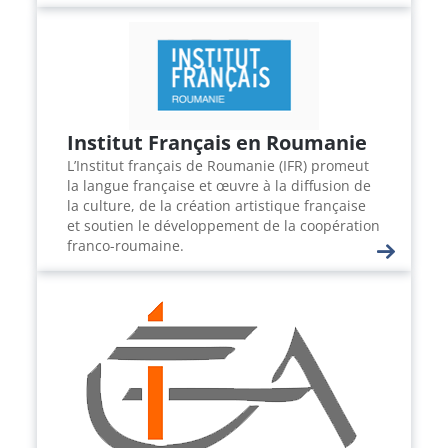
Institut Français en Roumanie
L’Institut français de Roumanie (IFR) promeut
la langue française et œuvre à la diffusion de
la culture, de la création artistique française
et soutien le développement de la coopération
franco-roumaine.