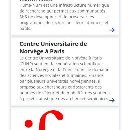
Huma-Num est une infrastructure numérique
de recherche qui permet aux communautés
SHS de développer et de préserver les
programmes de recherche – leurs données et
outils.
Centre Universitaire de
Norvège à Paris
Le Centre Universitaire de Norvège à Paris
(CUNP) soutient la coopération scientifique
entre la Norvège et la France dans le domaine
des sciences sociales et humaines. Financé
par plusieurs universités norvégiennes, il
propose aux chercheurs et doctorants des
bourses de séjour et de mobilité, des soutiens
à projets, ainsi que des ateliers et séminaires.