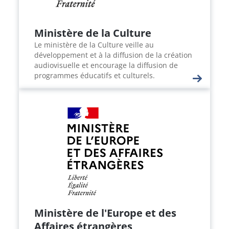
Ministère de la Culture
Le ministère de la Culture veille au
développement et à la diffusion de la création
audiovisuelle et encourage la diffusion de
programmes éducatifs et culturels.
Ministère de l'Europe et des
Affaires étrangères