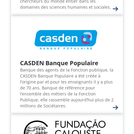
chercheurs du monde entier dans les
domaines des sciences humaines et sociales.
CASDEN Banque Populaire
Banque des agents de la Fonction publique, la
CASDEN Banque Populaire a été créée à
l’origine par et pour les enseignants il y a plus
de 70 ans. Banque de référence pour
l’ensemble des métiers de la Fonction
Publique, elle rassemble aujourd’hui plus de 2
millions de Sociétaires.