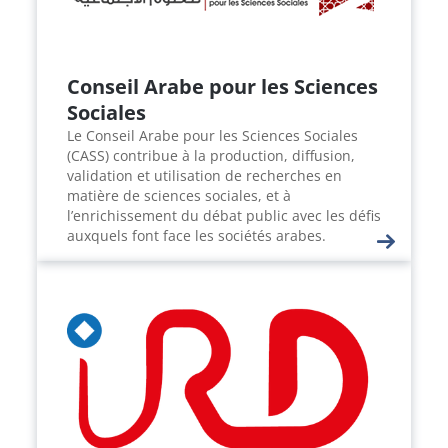
Conseil Arabe pour les Sciences
Sociales
Le Conseil Arabe pour les Sciences Sociales
(CASS) contribue à la production, diffusion,
validation et utilisation de recherches en
matière de sciences sociales, et à
l’enrichissement du débat public avec les défis
auxquels font face les sociétés arabes.