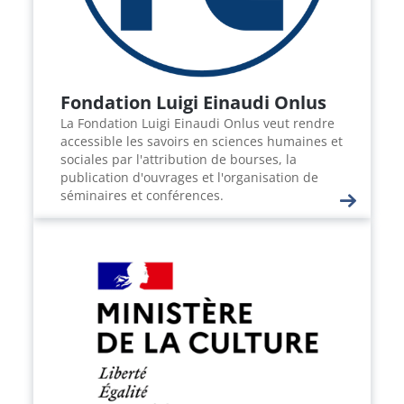
Fondation Luigi Einaudi Onlus
La Fondation Luigi Einaudi Onlus veut rendre
accessible les savoirs en sciences humaines et
sociales par l'attribution de bourses, la
publication d'ouvrages et l'organisation de
séminaires et conférences.