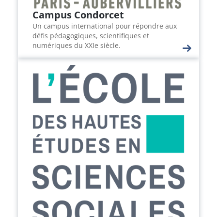
Campus Condorcet
Un campus international pour répondre aux
défis pédagogiques, scientifiques et
numériques du XXIe siècle.