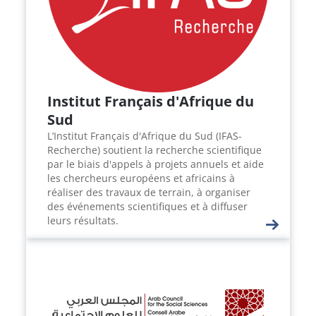
Institut Français d'Afrique du
Sud
L’Institut Français d'Afrique du Sud (IFAS-
Recherche) soutient la recherche scientifique
par le biais d'appels à projets annuels et aide
les chercheurs européens et africains à
réaliser des travaux de terrain, à organiser
des événements scientifiques et à diffuser
leurs résultats.