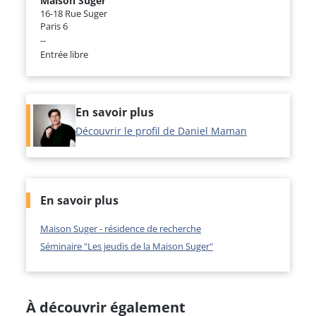
Maison Suger
16-18 Rue Suger
Paris 6
--
Entrée libre
En savoir plus
Découvrir le profil de Daniel Maman
En savoir plus
Maison Suger - résidence de recherche
Séminaire "Les jeudis de la Maison Suger"
À découvrir également