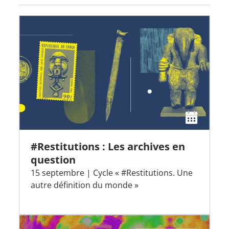
#Restitutions : Les archives en
question
15 septembre | Cycle « #Restitutions. Une
autre définition du monde »