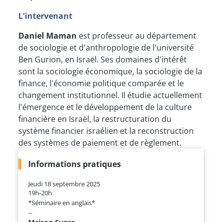
L'intervenant
Daniel Maman
est professeur au département
de sociologie et d'anthropologie de l'université
Ben Gurion, en Israël. Ses domaines d'intérêt
sont la sociologie économique, la sociologie de la
finance, l'économie politique comparée et le
changement institutionnel. Il étudie actuellement
l'émergence et le développement de la culture
financière en Israël, la restructuration du
système financier israélien et la reconstruction
des systèmes de paiement et de règlement.
Informations pratiques
Jeudi 18 septembre 2025
19h-20h
*Séminaire en anglais*
--