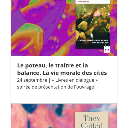
Le poteau, le traître et la
balance. La vie morale des cités
24 septembre | « Livres en dialogue »
soirée de présentation de l'ouvrage