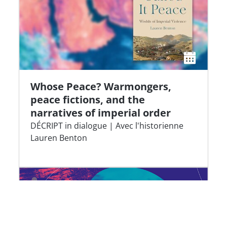
Whose Peace? Warmongers,
peace fictions, and the
narratives of imperial order
DÉCRIPT in dialogue | Avec l'historienne
Lauren Benton