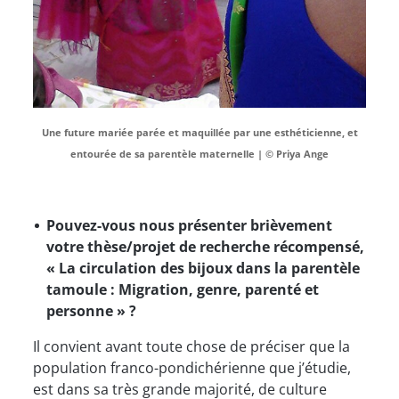
Une future mariée parée et maquillée par une esthéticienne, et
entourée de sa parentèle maternelle | © Priya Ange
Pouvez-vous nous présenter brièvement
votre thèse/projet de recherche récompensé,
« La circulation des bijoux dans la parentèle
tamoule : Migration, genre, parenté et
personne » ?
Il convient avant toute chose de préciser que la
population franco-pondichérienne que j’étudie,
est dans sa très grande majorité, de culture