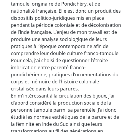
tamoule, originaire de Pondichéry, et de
nationalité française. Elle est donc un produit des
dispositifs politico-juridiques mis en place
pendant la période coloniale et de décolonisation
de l’Inde française. L’enjeu de mon travail est de
produire une analyse sociologique de leurs
pratiques à l’époque contemporaine afin de
comprendre leur double culture franco-tamoule.
Pour cela, j’ai choisi de questionner l’étroite
imbrication entre parenté franco-
pondichérienne, pratiques d’ornementations du
corps et mémoire de l’histoire coloniale
cristallisée dans leurs parures.
En m'intéressant à la circulation des bijoux, j’ai
d’abord considéré la production sociale de la
personne tamoule parmi sa parentèle. J’ai donc
étudié les normes esthétiques de la parure et de
la féminité en Inde du Sud ainsi que leurs
transformations au fil des générations en