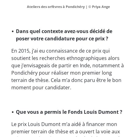
Ateliers des orfèvres à Pondichéry | © Priya Ange
Dans quel contexte avez-vous décidé de
poser votre candidature pour ce prix ?
En 2015, j’ai eu connaissance de ce prix qui
soutient les recherches ethnographiques alors
que j’envisageais de partir en Inde, notamment à
Pondichéry pour réaliser mon premier long
terrain de thèse. Cela m’a donc paru être le bon
moment pour candidater.
Que vous a permis le Fonds Louis Dumont ?
Le prix Louis Dumont m’a aidé à financer mon
premier terrain de thèse et a ouvert la voie aux