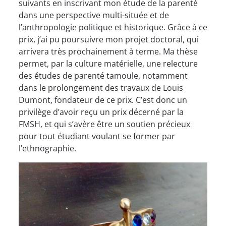
suivants en inscrivant mon étude de la parenté
dans une perspective multi-située et de
l’anthropologie politique et historique. Grâce à ce
prix, j’ai pu poursuivre mon projet doctoral, qui
arrivera très prochainement à terme. Ma thèse
permet, par la culture matérielle, une relecture
des études de parenté tamoule, notamment
dans le prolongement des travaux de Louis
Dumont, fondateur de ce prix. C’est donc un
privilège d’avoir reçu un prix décerné par la
FMSH, et qui s’avère être un soutien précieux
pour tout étudiant voulant se former par
l’ethnographie.