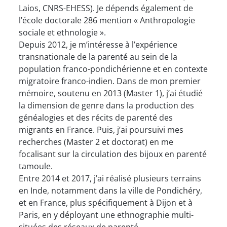
Laios, CNRS-EHESS). Je dépends également de
l’école doctorale 286 mention « Anthropologie
sociale et ethnologie ».
Depuis 2012, je m’intéresse à l’expérience
transnationale de la parenté au sein de la
population franco-pondichérienne et en contexte
migratoire franco-indien. Dans de mon premier
mémoire, soutenu en 2013 (Master 1), j’ai étudié
la dimension de genre dans la production des
généalogies et des récits de parenté des
migrants en France. Puis, j’ai poursuivi mes
recherches (Master 2 et doctorat) en me
focalisant sur la circulation des bijoux en parenté
tamoule.
Entre 2014 et 2017, j’ai réalisé plusieurs terrains
en Inde, notamment dans la ville de Pondichéry,
et en France, plus spécifiquement à Dijon et à
Paris, en y déployant une ethnographie multi-