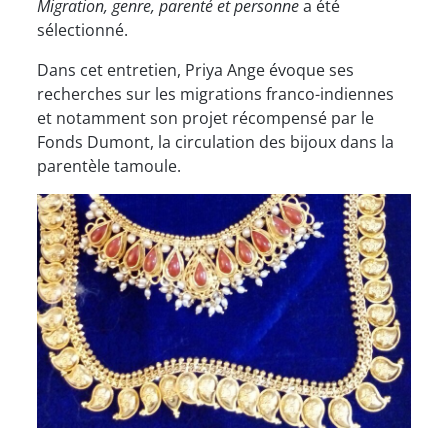
Migration, genre, parenté et personne
a été
sélectionné.
Dans cet entretien, Priya Ange évoque ses
recherches sur les migrations franco-indiennes
et notamment son projet récompensé par le
Fonds Dumont, la circulation des bijoux dans la
parentèle tamoule.