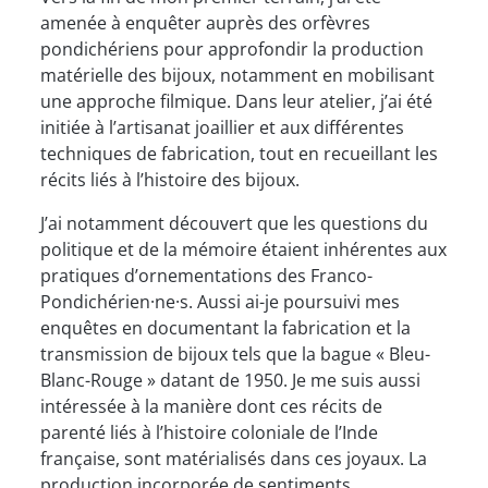
amenée à enquêter auprès des orfèvres
pondichériens pour approfondir la production
matérielle des bijoux, notamment en mobilisant
une approche filmique. Dans leur atelier, j’ai été
initiée à l’artisanat joaillier et aux différentes
techniques de fabrication, tout en recueillant les
récits liés à l’histoire des bijoux.
J’ai notamment découvert que les questions du
politique et de la mémoire étaient inhérentes aux
pratiques d’ornementations des Franco-
Pondichérien·ne·s. Aussi ai-je poursuivi mes
enquêtes en documentant la fabrication et la
transmission de bijoux tels que la bague « Bleu-
Blanc-Rouge » datant de 1950. Je me suis aussi
intéressée à la manière dont ces récits de
parenté liés à l’histoire coloniale de l’Inde
française, sont matérialisés dans ces joyaux. La
production incorporée de sentiments