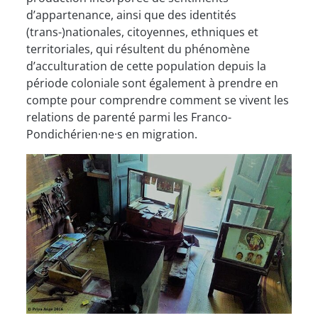
d’appartenance, ainsi que des identités
(trans-)nationales, citoyennes, ethniques et
territoriales, qui résultent du phénomène
d’acculturation de cette population depuis la
période coloniale sont également à prendre en
compte pour comprendre comment se vivent les
relations de parenté parmi les Franco-
Pondichérien·ne·s en migration.