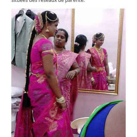
situées des réseaux de parenté.