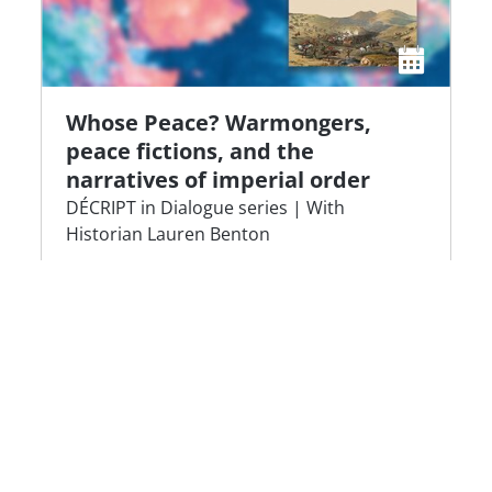
Whose Peace? Warmongers,
peace fictions, and the
narratives of imperial order
DÉCRIPT in Dialogue series | With
Historian Lauren Benton