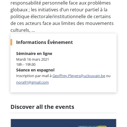
responsabilité personnelle face aux problèmes
globaux ; les initiatives d’un retour partiel à la
politique électorale/institutionnelle de certains
de ces acteurs face aux limites des mouvements
culturels, …
Informations Évènement
Séminaire en ligne
Mardi 16 mars 2021
18h - 19h30
Séance en espagnol
Inscription par mail à
Geoffrey.Pleyers@uclouvain.be
ou
nora91@gmail.com
Discover all the events