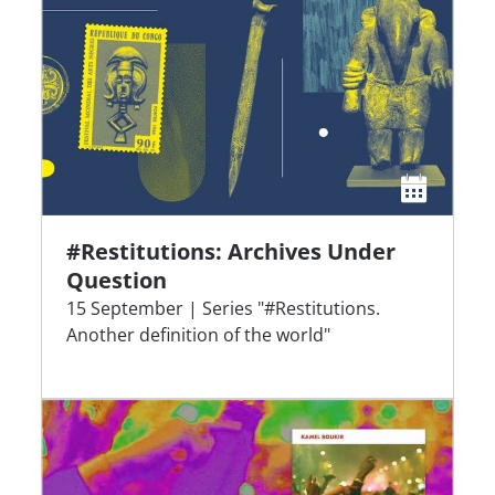
#Restitutions: Archives Under
Question
15 September | Series "#Restitutions.
Another definition of the world"