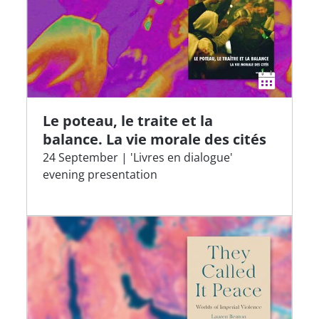
Le poteau, le traite et la
balance. La vie morale des cités
24 September | 'Livres en dialogue'
evening presentation