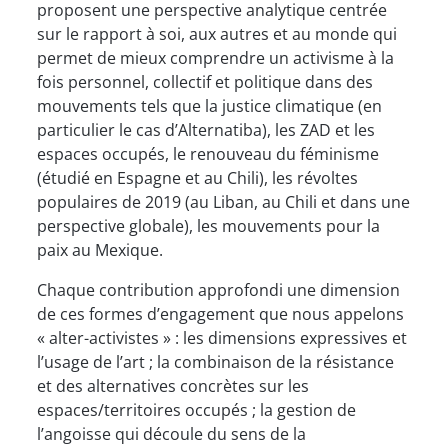
proposent une perspective analytique centrée
sur le rapport à soi, aux autres et au monde qui
permet de mieux comprendre un activisme à la
fois personnel, collectif et politique dans des
mouvements tels que la justice climatique (en
particulier le cas d’Alternatiba), les ZAD et les
espaces occupés, le renouveau du féminisme
(étudié en Espagne et au Chili), les révoltes
populaires de 2019 (au Liban, au Chili et dans une
perspective globale), les mouvements pour la
paix au Mexique.
Chaque contribution approfondi une dimension
de ces formes d’engagement que nous appelons
« alter-activistes » : les dimensions expressives et
l’usage de l’art ; la combinaison de la résistance
et des alternatives concrètes sur les
espaces/territoires occupés ; la gestion de
l’angoisse qui découle du sens de la