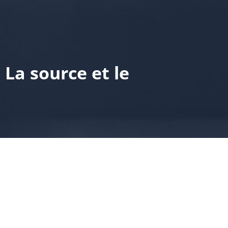
 La source et le