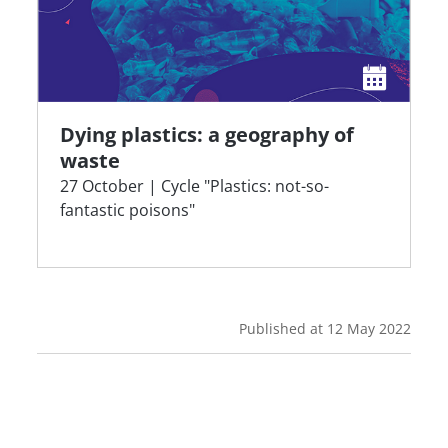
Dying plastics: a geography of
waste
27 October | Cycle "Plastics: not-so-
fantastic poisons"
Published at
12 May 2022