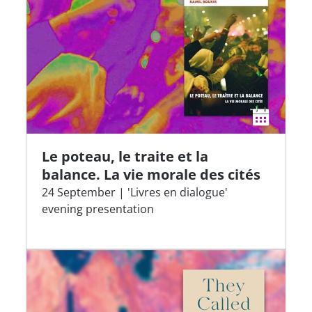
Le poteau, le traite et la
balance. La vie morale des cités
24 September | 'Livres en dialogue'
evening presentation