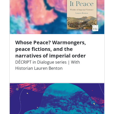
Whose Peace? Warmongers,
peace fictions, and the
narratives of imperial order
DÉCRIPT in Dialogue series | With
Historian Lauren Benton