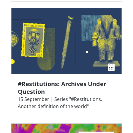
#Restitutions: Archives Under
Question
15 September | Series "#Restitutions.
Another definition of the world"