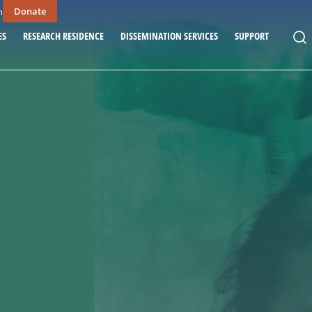
Donate
n
ES
RESEARCH RESIDENCE
DISSEMINATION SERVICES
SUPPORT