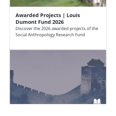
Awarded Projects | Louis
Dumont Fund 2026
Discover the 2026 awarded projects of the
Social Anthropology Research Fund