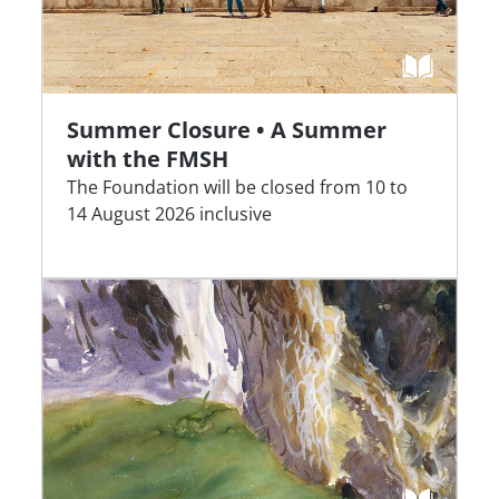
Summer Closure • A Summer
with the FMSH
The Foundation will be closed from 10 to
14 August 2026 inclusive