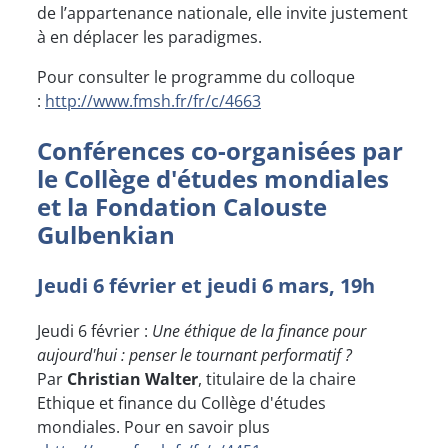
de l’appartenance nationale, elle invite justement
à en déplacer les paradigmes.
Pour consulter le programme du colloque
:
http://www.fmsh.fr/fr/c/4663
Conférences co-organisées par
le Collège d'études mondiales
et la Fondation Calouste
Gulbenkian
Jeudi 6 février et jeudi 6 mars, 19h
Jeudi 6 février :
Une éthique de la finance pour
aujourd'hui : penser le tournant performatif ?
Par
Christian Walter
, titulaire de la chaire
Ethique et finance du Collège d'études
mondiales. Pour en savoir plus