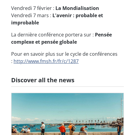
Vendredi 7 février :
La Mondialisation
Vendredi 7 mars :
L'avenir : probable et
improbable
La dernière conférence portera sur :
Pensée
complexe et pensée globale
Pour en savoir plus sur le cycle de conférences
:
http://www.fmsh.fr/fr/c/1287
Discover all the news