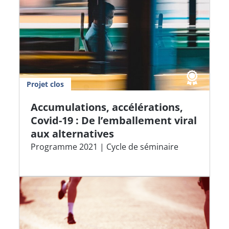
Projet clos
Accumulations, accélérations,
Covid-19 : De l’emballement viral
aux alternatives
Programme 2021 | Cycle de séminaire