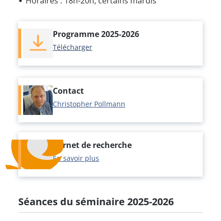
Horaires : 18h-20h, certains mardis
Programme 2025-2026
Télécharger
Contact
Christopher Pollmann
Carnet de recherche
En savoir plus
Séances du séminaire 2025-2026