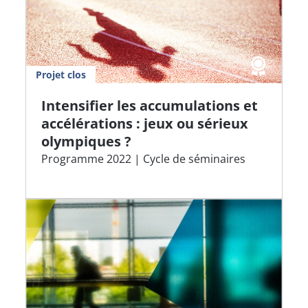
Projet clos
Intensifier les accumulations et
accélérations : jeux ou sérieux
olympiques ?
Programme 2022 | Cycle de séminaires