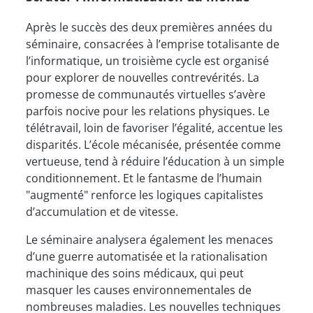
Après le succès des deux premières années du
séminaire, consacrées à l’emprise totalisante de
l’informatique, un troisième cycle est organisé
pour explorer de nouvelles contrevérités. La
promesse de communautés virtuelles s’avère
parfois nocive pour les relations physiques. Le
télétravail, loin de favoriser l’égalité, accentue les
disparités. L’école mécanisée, présentée comme
vertueuse, tend à réduire l’éducation à un simple
conditionnement. Et le fantasme de l’humain
"augmenté" renforce les logiques capitalistes
d’accumulation et de vitesse.
Le séminaire analysera également les menaces
d’une guerre automatisée et la rationalisation
machinique des soins médicaux, qui peut
masquer les causes environnementales de
nombreuses maladies. Les nouvelles techniques