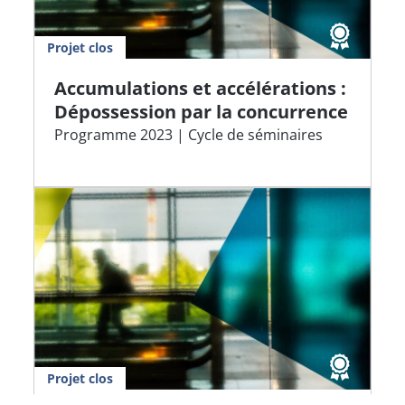
Projet clos
Accumulations et accélérations :
Dépossession par la concurrence
Programme 2023 | Cycle de séminaires
Projet clos