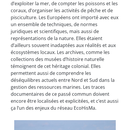
d’exploiter la mer, de compter les poissons et les
coraux, d’organiser les activités de pêche et de
pisciculture. Les Européens ont importé avec eux
un ensemble de techniques, de normes
juridiques et scientifiques, mais aussi de
représentations de la nature. Elles étaient
d’ailleurs souvent inadaptées aux réalités et aux
écosystèmes locaux. Les archives, comme les
collections des musées d’histoire naturelle
témoignent de cet héritage colonial. Elles
permettent aussi de comprendre les
déséquilibres actuels entre Nord et Sud dans la
gestion des ressources marines. Les traces
documentaires de ce passé commun doivent
encore être localisées et explicitées, et c’est aussi
ça l’un des enjeux du réseau EcoHisMa.