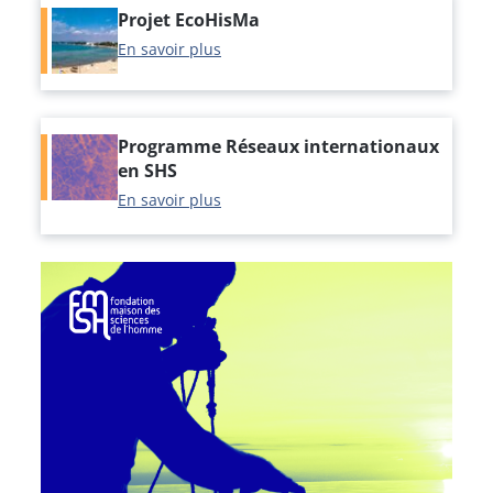
Projet EcoHisMa
En savoir plus
Programme Réseaux internationaux
en SHS
En savoir plus