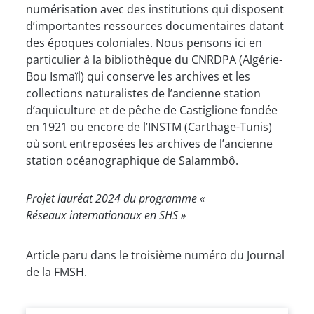
numérisation avec des institutions qui disposent
d’importantes ressources documentaires datant
des époques coloniales. Nous pensons ici en
particulier à la bibliothèque du CNRDPA (Algérie-
Bou Ismaïl) qui conserve les archives et les
collections naturalistes de l’ancienne station
d’aquiculture et de pêche de Castiglione fondée
en 1921 ou encore de l’INSTM (Carthage-Tunis)
où sont entreposées les archives de l’ancienne
station océanographique de Salammbô.
Projet lauréat 2024 du programme «
Réseaux internationaux en SHS »
Article paru dans le troisième numéro du Journal
de la FMSH.