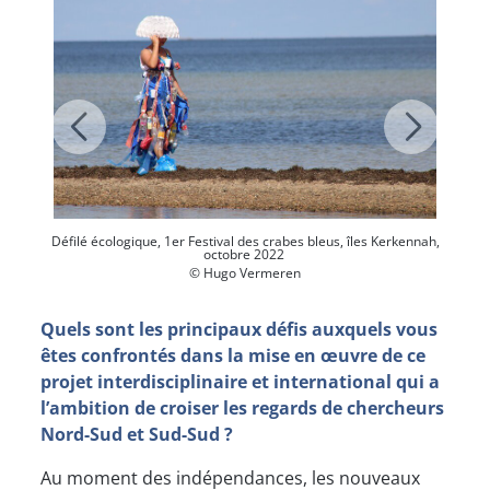
Défilé écologique, 1er Festival des crabes bleus, îles Kerkennah,
octobre 2022
© Hugo Vermeren
Quels sont les principaux défis auxquels vous
êtes confrontés dans la mise en œuvre de ce
projet interdisciplinaire et international qui a
l’ambition de croiser les regards de chercheurs
Nord-Sud et Sud-Sud ?
Au moment des indépendances, les nouveaux