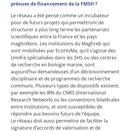
prévues de financement de la FMSH ?
Le réseau a été pensé comme un incubateur
pour de futurs projets qui permettront de
structurer à plus long terme les partenariats
scientifiques entre la France et les pays
maghrébins. Les institutions du Maghreb qui
sont mobilisées par EcoHisMa, qu’il s’agisse des
Umifre spécialisées dans les SHS ou des centres
de recherche en biologie marine, sont
aujourd’hui demandeuses d’un décloisonnement
disciplinaire et de programmes de recherche
communs. Plusieurs types de dispositifs existent,
par exemple les IRN du CNRS (International
Research Network) ou les conventions bilatérales
entre institutions, et sont susceptibles de
répondre aux besoins futurs de l’équipe.
Le réseau doit aussi permettre de faciliter la
signature d’accords de valorisation et de