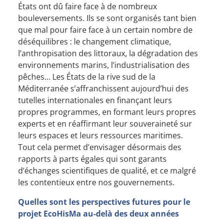
États ont dû faire face à de nombreux
bouleversements. Ils se sont organisés tant bien
que mal pour faire face à un certain nombre de
déséquilibres : le changement climatique,
l’anthropisation des littoraux, la dégradation des
environnements marins, l’industrialisation des
pêches… Les États de la rive sud de la
Méditerranée s’affranchissent aujourd’hui des
tutelles internationales en finançant leurs
propres programmes, en formant leurs propres
experts et en réaffirmant leur souveraineté sur
leurs espaces et leurs ressources maritimes.
Tout cela permet d’envisager désormais des
rapports à parts égales qui sont garants
d’échanges scientifiques de qualité, et ce malgré
les contentieux entre nos gouvernements.
Quelles sont les perspectives futures pour le
projet EcoHisMa au-delà des deux années