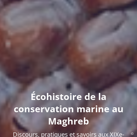
Écohistoire de la
conservation marine au
Maghreb
Discours, pratiques et savoirs aux XIXe-