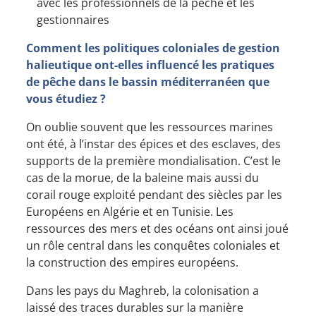
avec les professionnels de la pêche et les
gestionnaires
Comment les politiques coloniales de gestion
halieutique ont-elles influencé les pratiques
de pêche dans le bassin méditerranéen que
vous étudiez ?
On oublie souvent que les ressources marines
ont été, à l’instar des épices et des esclaves, des
supports de la première mondialisation. C’est le
cas de la morue, de la baleine mais aussi du
corail rouge exploité pendant des siècles par les
Européens en Algérie et en Tunisie. Les
ressources des mers et des océans ont ainsi joué
un rôle central dans les conquêtes coloniales et
la construction des empires européens.
Dans les pays du Maghreb, la colonisation a
laissé des traces durables sur la manière