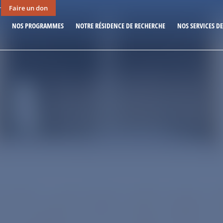
Faire un don
r
NOS PROGRAMMES
NOTRE RÉSIDENCE DE RECHERCHE
NOS SERVICES D