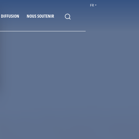
FR
E DIFFUSION
NOUS SOUTENIR