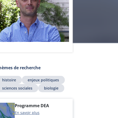
hèmes de recherche
histoire
enjeux politiques
sciences sociales
biologie
Programme DEA
En savoir plus