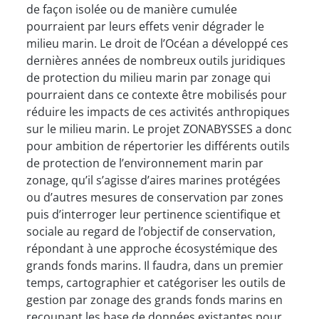
de façon isolée ou de manière cumulée
pourraient par leurs effets venir dégrader le
milieu marin. Le droit de l’Océan a développé ces
dernières années de nombreux outils juridiques
de protection du milieu marin par zonage qui
pourraient dans ce contexte être mobilisés pour
réduire les impacts de ces activités anthropiques
sur le milieu marin. Le projet ZONABYSSES a donc
pour ambition de répertorier les différents outils
de protection de l’environnement marin par
zonage, qu’il s’agisse d’aires marines protégées
ou d’autres mesures de conservation par zones
puis d’interroger leur pertinence scientifique et
sociale au regard de l’objectif de conservation,
répondant à une approche écosystémique des
grands fonds marins. Il faudra, dans un premier
temps, cartographier et catégoriser les outils de
gestion par zonage des grands fonds marins en
recoupant les base de données existantes pour