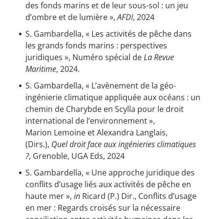
des fonds marins et de leur sous-sol : un jeu
d’ombre et de lumière »,
AFDI
, 2024
S. Gambardella, « Les activités de pêche dans
les grands fonds marins : perspectives
juridiques », Numéro spécial de
La Revue
Maritime
, 2024.
S. Gambardella, « L’avènement de la géo-
ingénierie climatique appliquée aux océans : un
chemin de Charybde en Scylla pour le droit
international de l’environnement »,
Marion Lemoine et Alexandra Langlais,
(Dirs.),
Quel droit face aux ingénieries climatiques
?
, Grenoble, UGA Eds, 2024
S. Gambardella, « Une approche juridique des
conflits d’usage liés aux activités de pêche en
haute mer »,
in
Ricard (P.) Dir., Conflits d’usage
en mer : Regards croisés sur la nécessaire