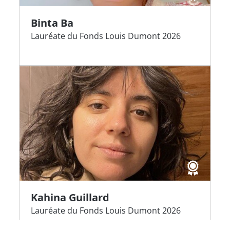
Binta Ba
Lauréate du Fonds Louis Dumont 2026
Kahina Guillard
Lauréate du Fonds Louis Dumont 2026