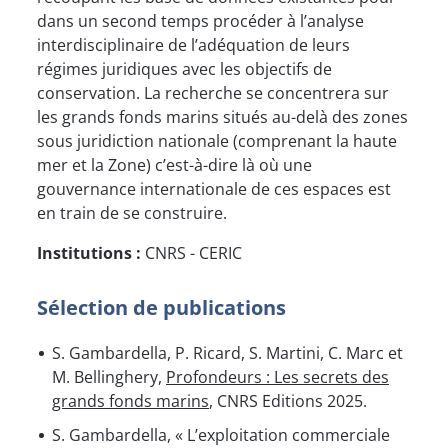
dans un second temps procéder à l’analyse
interdisciplinaire de l’adéquation de leurs
régimes juridiques avec les objectifs de
conservation. La recherche se concentrera sur
les grands fonds marins situés au-delà des zones
sous juridiction nationale (comprenant la haute
mer et la Zone) c’est-à-dire là où une
gouvernance internationale de ces espaces est
en train de se construire.
Institutions :
CNRS - CERIC
Sélection de publications
S. Gambardella, P. Ricard, S. Martini, C. Marc et
M. Bellinghery,
Profondeurs : Les secrets des
grands fonds marins
, CNRS Editions 2025.
S. Gambardella, « L’exploitation commerciale