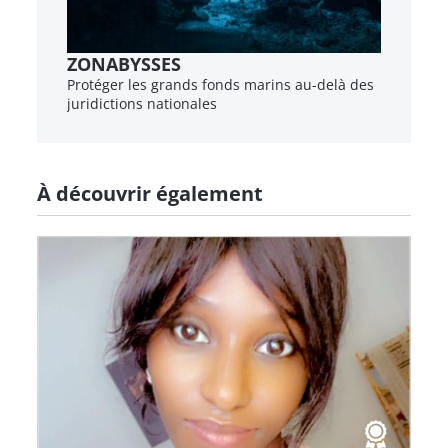
ZONABYSSES
Protéger les grands fonds marins au-delà des
juridictions nationales
À découvrir également