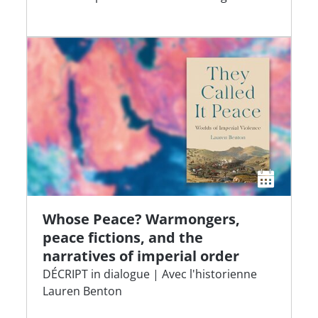
Whose Peace? Warmongers,
peace fictions, and the
narratives of imperial order
DÉCRIPT in dialogue | Avec l'historienne
Lauren Benton