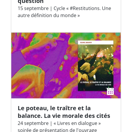
question
15 septembre | Cycle « #Restitutions. Une
autre définition du monde »
Le poteau, le traître et la
balance. La vie morale des cités
24 septembre | « Livres en dialogue »
soirée de présentation de l'ouvrage