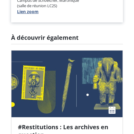
Campus de Schoelcher, Martinique
(salle de réunion LC2S)
Lien zoom
À découvrir également
#Restitutions : Les archives en