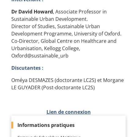
Dr David Howard
, Associate Professor in
Sustainable Urban Development.
Director of Studies, Sustainable Urban
Development Programme, University of Oxford.
Co-Director, Global Centre on Healthcare and
Urbanisation, Kellogg College,
Oxford@sustainable_urb
Discutantes :
Oméya DESMAZES (doctorante LC2S) et Morgane
LE GUYADER (Post-doctorante LC2S)
Lien de connexion
Informations pratiques