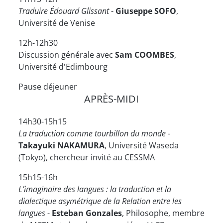
Traduire Édouard Glissant
-
Giuseppe SOFO
,
Université de Venise
12h-12h30
Discussion générale avec
Sam COOMBES
,
Université d'Edimbourg
Pause déjeuner
APRÈS-MIDI
14h30-15h15
La traduction comme tourbillon du monde
-
Takayuki NAKAMURA
, Université Waseda
(Tokyo), chercheur invité au CESSMA
15h15-16h
L’imaginaire des langues : la traduction et la
dialectique asymétrique de la Relation entre les
langues
-
Esteban Gonzales
, Philosophe, membre