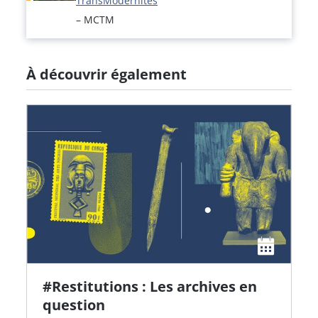
TransModernités
– MCTM
À découvrir également
#Restitutions : Les archives en
question