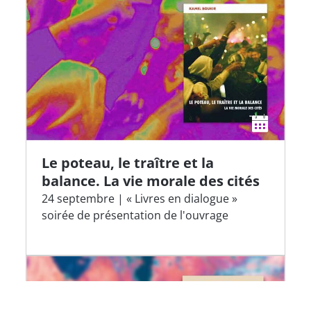
Le poteau, le traître et la
balance. La vie morale des cités
24 septembre | « Livres en dialogue »
soirée de présentation de l'ouvrage