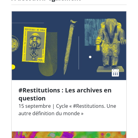
#Restitutions : Les archives en
question
15 septembre | Cycle « #Restitutions. Une
autre définition du monde »