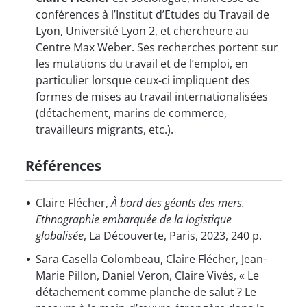
conférences à l’Institut d’Etudes du Travail de
Lyon, Université Lyon 2, et chercheure au
Centre Max Weber. Ses recherches portent sur
les mutations du travail et de l’emploi, en
particulier lorsque ceux-ci impliquent des
formes de mises au travail internationalisées
(détachement, marins de commerce,
travailleurs migrants, etc.).
Références
Claire Flécher,
À bord des géants des mers.
Ethnographie embarquée de la logistique
globalisée
, La Découverte, Paris, 2023, 240 p.
Sara Casella Colombeau, Claire Flécher, Jean-
Marie Pillon, Daniel Veron, Claire Vivés, « Le
détachement comme planche de salut ? Le