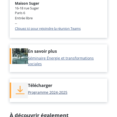
Maison Suger
16-18 rue Suger
Paris 6
Entrée libre
--
Cliquez ici pour rejoindre la réunion Teams
En savoir plus
Séminaire Énergie et transformations
sociales
Télécharger
Programme 2024-2025
À découvrir également