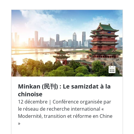
Minkan (民刊) : Le samizdat à la
chinoise
12 décembre | Conférence organisée par
le réseau de recherche international «
Modernité, transition et réforme en Chine
»