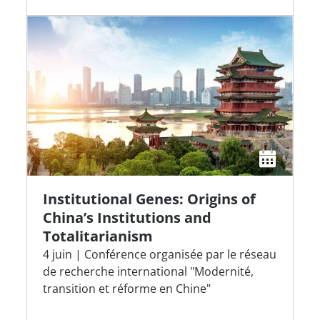
Institutional Genes: Origins of
China’s Institutions and
Totalitarianism
4 juin | Conférence organisée par le réseau
de recherche international "Modernité,
transition et réforme en Chine"