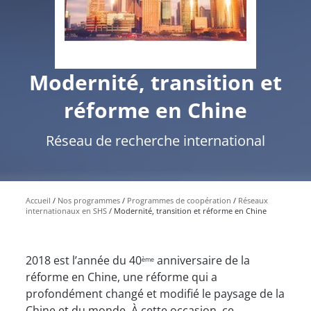
Modernité, transition et
réforme en Chine
Réseau de recherche international
Accueil
Nos programmes
Programmes de coopération
Réseaux
internationaux en SHS
Modernité, transition et réforme en Chine
2018 est l’année du 40
anniversaire de la
ème
réforme en Chine, une réforme qui a
profondément changé et modifié le paysage de la
Chine et du monde. À cette occasion, ce