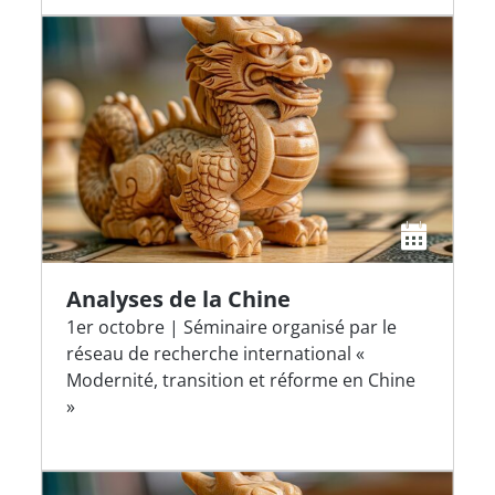
Analyses de la Chine
1er octobre | Séminaire organisé par le
réseau de recherche international «
Modernité, transition et réforme en Chine
»