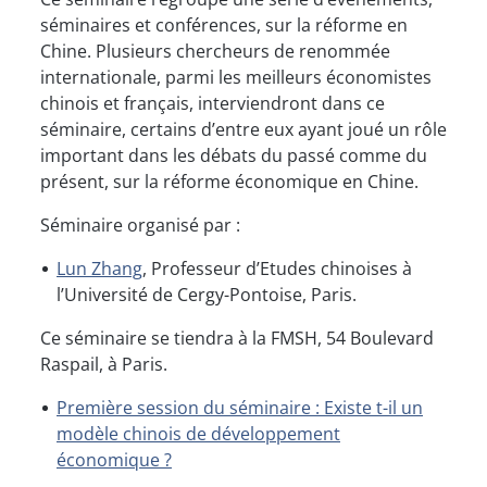
séminaires et conférences, sur la réforme en
Chine. Plusieurs chercheurs de renommée
internationale, parmi les meilleurs économistes
chinois et français, interviendront dans ce
séminaire, certains d’entre eux ayant joué un rôle
important dans les débats du passé comme du
présent, sur la réforme économique en Chine.
Séminaire organisé par :
Lun Zhang
, Professeur d’Etudes chinoises à
l’Université de Cergy-Pontoise, Paris.
Ce séminaire se tiendra à la FMSH, 54 Boulevard
Raspail, à Paris.
Première session du séminaire : Existe t-il un
modèle chinois de développement
économique ?