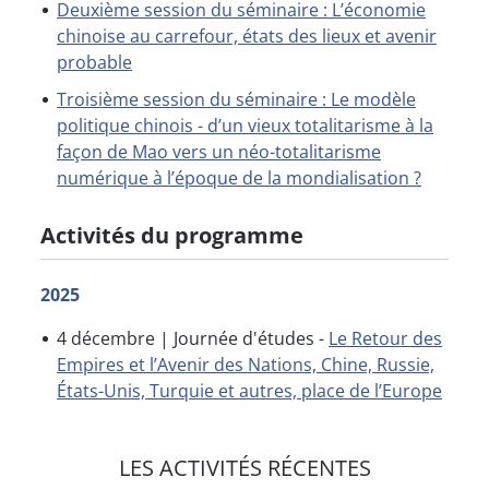
Deuxième session du séminaire : L’économie
chinoise au carrefour, états des lieux et avenir
probable
Troisième session du séminaire : Le modèle
politique chinois - d’un vieux totalitarisme à la
façon de Mao vers un néo-totalitarisme
numérique à l’époque de la mondialisation ?
Activités du programme
2025
4 décembre | Journée d'études -
Le Retour des
Empires et l’Avenir des Nations, Chine, Russie,
États-Unis, Turquie et autres, place de l’Europe
LES ACTIVITÉS RÉCENTES