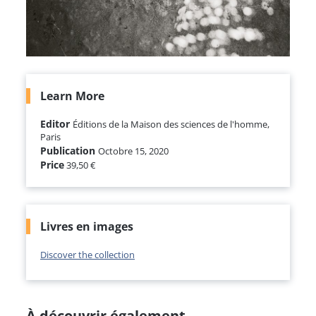
Learn More
Editor
Éditions de la Maison des sciences de l'homme,
Paris
Publication
Octobre 15, 2020
Price
39,50 €
Livres en images
Discover the collection
À découvrir également