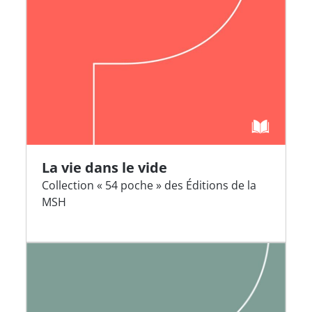
La vie dans le vide
Collection « 54 poche » des Éditions de la
MSH