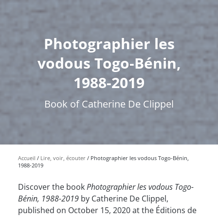
Photographier les
vodous Togo-Bénin,
1988-2019
Book of Catherine De Clippel
Accueil
Lire, voir, écouter
Photographier les vodous Togo-Bénin,
1988-2019
Discover the book
Photographier les vodous Togo-
Bénin, 1988-2019
by Catherine De Clippel,
published on October 15, 2020 at the Éditions de