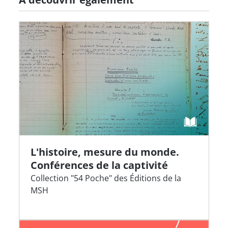
L'histoire, mesure du monde.
Conférences de la captivité
Collection "54 Poche" des Éditions de la
MSH