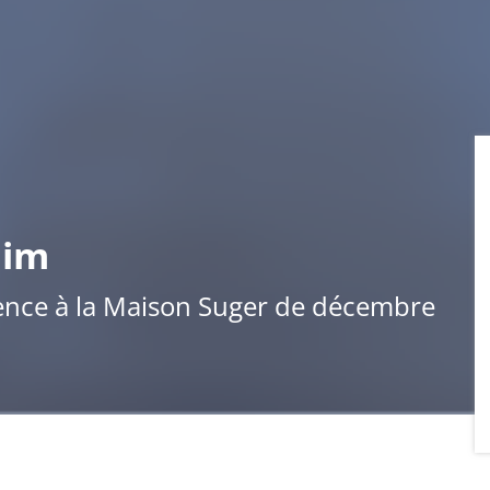
lim
ence à la Maison Suger de décembre