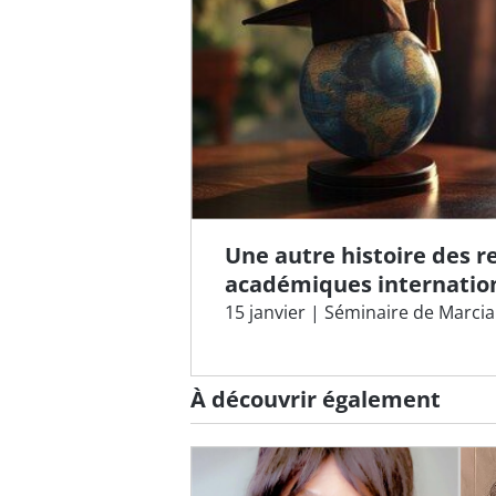
Une autre histoire des r
académiques internatio
15 janvier | Séminaire de Marci
À découvrir également