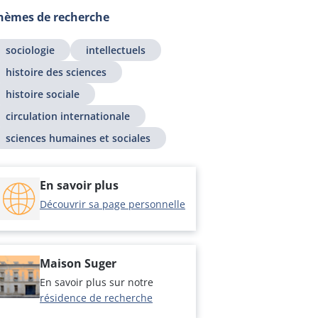
hèmes de recherche
sociologie
intellectuels
histoire des sciences
histoire sociale
circulation internationale
sciences humaines et sociales
En savoir plus
Découvrir sa page personnelle
Maison Suger
En savoir plus sur notre
résidence de recherche