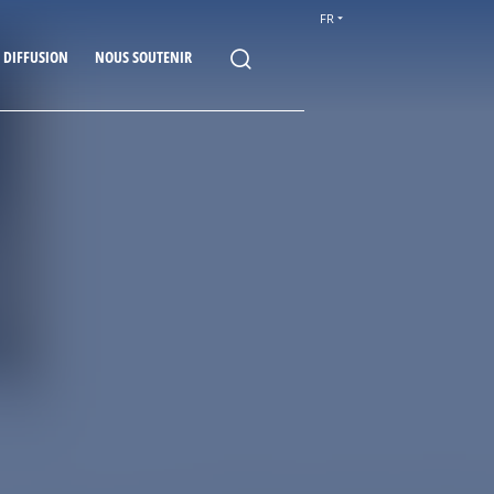
FR
E DIFFUSION
NOUS SOUTENIR