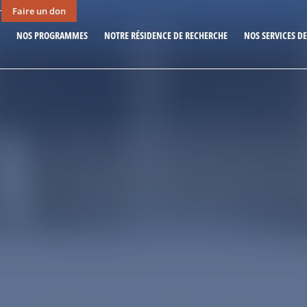
Faire un don
r
NOS PROGRAMMES
NOTRE RÉSIDENCE DE RECHERCHE
NOS SERVICES D