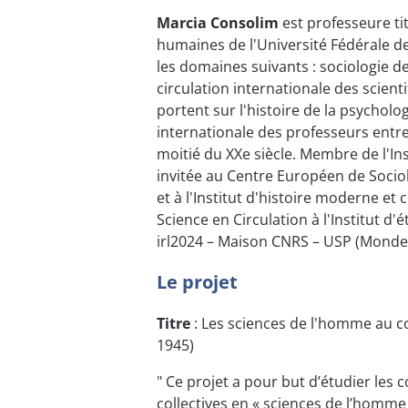
Marcia Consolim
est professeure tit
humaines de l'Université Fédérale d
les domaines suivants : sociologie de
circulation internationale des scienti
portent sur l'histoire de la psycholog
internationale des professeurs entre 
moitié du XXe siècle. Membre de l'I
invitée au Centre Européen de Sociol
et à l'Institut d'histoire moderne et
Science en Circulation à l'Institut 
irl2024 – Maison CNRS – USP (Mondes
Le projet
Titre
: Les sciences de l'homme au co
1945)
" Ce projet a pour but d’étudier les c
collectives en « sciences de l’homme