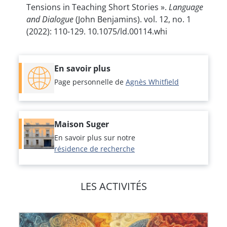
Tensions in Teaching Short Stories ».
Language
and Dialogue
(John Benjamins). vol. 12, no. 1
(2022): 110-129. 10.1075/ld.00114.whi
En savoir plus
Page personnelle de
Agnès Whitfield
Maison Suger
En savoir plus sur notre
résidence de recherche
LES ACTIVITÉS