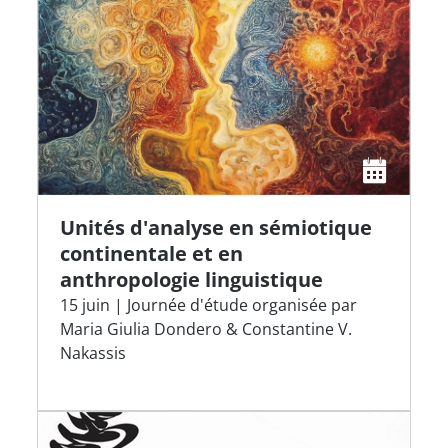
Unités d'analyse en sémiotique
continentale et en
anthropologie linguistique
15 juin | Journée d'étude organisée par
Maria Giulia Dondero & Constantine V.
Nakassis