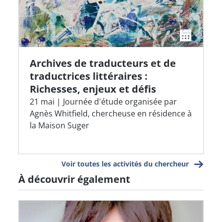
Archives de traducteurs et de
traductrices littéraires :
Richesses, enjeux et défis
21 mai | Journée d'étude organisée par
Agnès Whitfield, chercheuse en résidence à
la Maison Suger
Voir toutes les activités du chercheur
À découvrir également