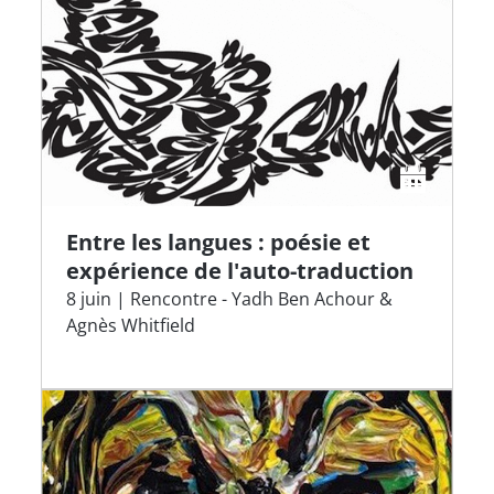
Entre les langues : poésie et
expérience de l'auto-traduction
8 juin | Rencontre - Yadh Ben Achour &
Agnès Whitfield