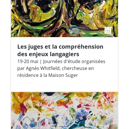
Les juges et la compréhension
des enjeux langagiers
19-20 mai | Journées d'étude organisées
par Agnès Whitfield, chercheuse en
résidence à la Maison Suger