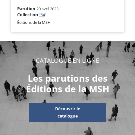
Parution
20 avril 2023
Collection
"54
"
Éditions de la MSH
CATALOGUE EN LIGNE
Les parutions des
Éditions de la MSH
Découvrir le
catalogue