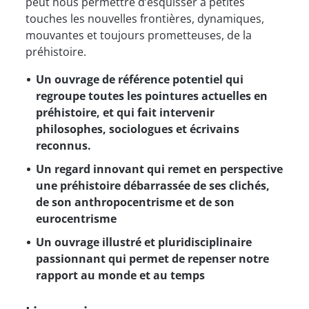
peut nous permettre d’esquisser à petites
touches les nouvelles frontières, dynamiques,
mouvantes et toujours prometteuses, de la
préhistoire.
Un ouvrage de référence potentiel qui
regroupe toutes les pointures actuelles en
préhistoire, et qui fait intervenir
philosophes, sociologues et écrivains
reconnus.
Un regard innovant qui remet en perspective
une préhistoire débarrassée de ses clichés,
de son anthropocentrisme et de son
eurocentrisme
Un ouvrage illustré et pluridisciplinaire
passionnant qui permet de repenser notre
rapport au monde et au temps