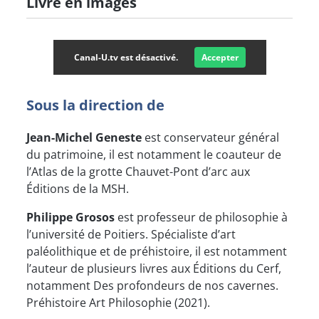
Livre en images
Canal-U.tv est désactivé.
Accepter
Sous la direction de
Jean-Michel Geneste
est conservateur général
du patrimoine, il est notamment le coauteur de
l’Atlas de la grotte Chauvet-Pont d’arc aux
Éditions de la MSH.
Philippe Grosos
est professeur de philosophie à
l’université de Poitiers. Spécialiste d’art
paléolithique et de préhistoire, il est notamment
l’auteur de plusieurs livres aux Éditions du Cerf,
notamment Des profondeurs de nos cavernes.
Préhistoire Art Philosophie (2021).