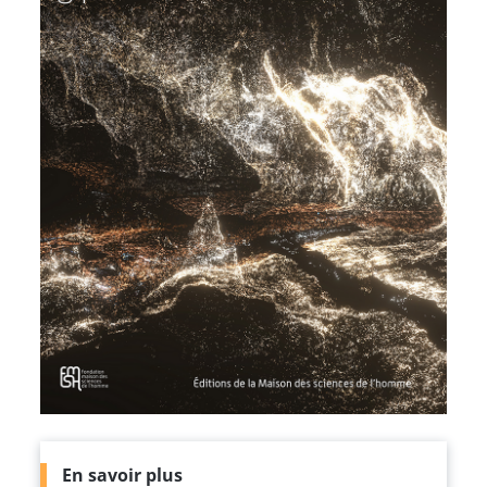
En savoir plus