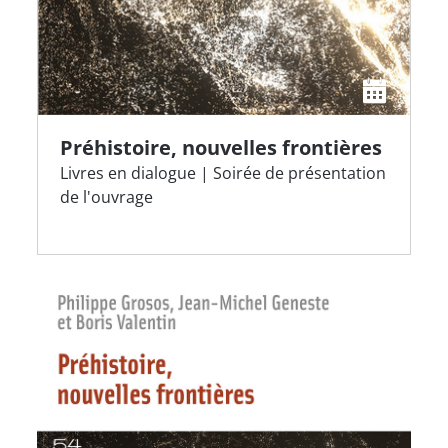
Préhistoire, nouvelles frontières
Livres en dialogue | Soirée de présentation
de l'ouvrage