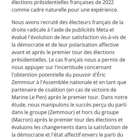
élections présidentielles françaises de 2022
comme cadre naturelle pour une expérience.
Nous avons recruté des électeurs français de la
droite radicale à l'aide de publicités Meta et
évalué l'évolution de leur satisfaction vis-à-vis de
la démocratie et de leur polarisation affective
avant et après le premier tour des élections
présidentielles. Le cas français nous a permis de
nous appuyer sur l'incertitude concernant
l'obtention potentielle du pouvoir d'Éric
Zemmour à l'Assemblée nationale et en tant que
partenaire de coalition (en cas de victoire de
Marine Le Pen) après le premier tour. Dans notre
étude, nous manipulons le succès perçu du parti
dans le groupe (Zemmour) et hors du groupe
(Macron) après le premier tour des élections et
évaluons les changements dans la satisfaction de
la démocratie et l'état affectif envers le parti du