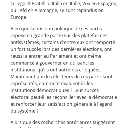
la Lega et Fratelli d'Italia en Italie, Vox en Espagne,
ou l'Afd en Allemagne, se sont répandus en
Europe.
Bien que la position politique de ces partis
repose en grande partie sur des plateformes
antisystèmes, certains d'entre eux ont remporté
un fort succès lors des dernières élections, ont
réussi à entrer au Parlement et ont même
commencé à gouverner en utilisant les
institutions qu'ils ont autrefois critiquées.
Maintenant que les électeurs de ces partis sont
représentés, comment évaluent-ils les
institutions démocratiques ? Leur succès
électoral peut-il les réconcilier avec la démocratie
et renforcer leur satisfaction générale à l'égard
du système ?
Alors que des recherches antérieures suggèrent