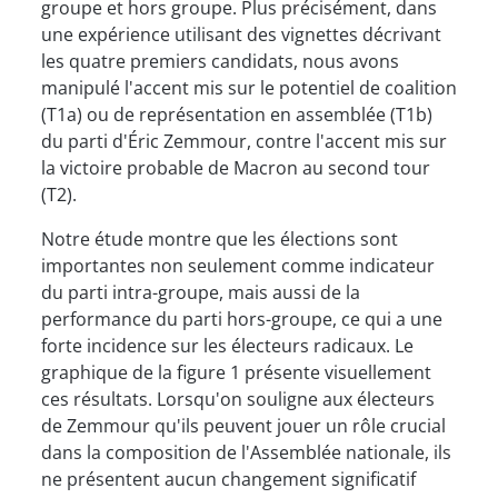
groupe et hors groupe. Plus précisément, dans
une expérience utilisant des vignettes décrivant
les quatre premiers candidats, nous avons
manipulé l'accent mis sur le potentiel de coalition
(T1a) ou de représentation en assemblée (T1b)
du parti d'Éric Zemmour, contre l'accent mis sur
la victoire probable de Macron au second tour
(T2).
Notre étude montre que les élections sont
importantes non seulement comme indicateur
du parti intra-groupe, mais aussi de la
performance du parti hors-groupe, ce qui a une
forte incidence sur les électeurs radicaux. Le
graphique de la figure 1 présente visuellement
ces résultats. Lorsqu'on souligne aux électeurs
de Zemmour qu'ils peuvent jouer un rôle crucial
dans la composition de l'Assemblée nationale, ils
ne présentent aucun changement significatif