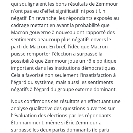
qui soulignaient les bons résultats de Zemmour
n'ont pas eu d'effet significatif, ni positif, ni
négatif. En revanche, les répondants exposés au
cadrage mettant en avant la probabilité que
Macron gouverne à nouveau ont rapporté des
sentiments beaucoup plus négatifs envers le
parti de Macron. En bref, l'idée que Macron
puisse remporter l'élection a surpassé la
possibilité que Zemmour joue un rôle politique
important dans les institutions démocratiques.
Cela a favorisé non seulement l'insatisfaction à
l'égard du système, mais aussi les sentiments
négatifs à l'égard du groupe externe dominant.
Nous confirmons ces résultats en effectuant une
analyse qualitative des questions ouvertes sur
l'évaluation des élections par les répondants.
Étonnamment, même si Éric Zemmour a
surpassé les deux partis dominants (le parti