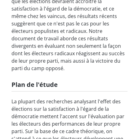
que les élections devraient accroître la
satisfaction à l'égard de la démocratie, et ce
même chez les vaincus, des résultats récents
suggèrent que ce n'est pas le cas pour les
électeurs populistes et radicaux. Notre
document de travail aborde ces résultats
divergents en évaluant non seulement la façon
dont les électeurs radicaux réagissent au succès
de leur propre parti, mais aussi à la victoire du
parti du camp opposé.
Plan de l'étude
La plupart des recherches analysant l'effet des
élections sur la satisfaction à l'égard de la
démocratie mettent l'accent sur l'évaluation par
les électeurs des performances de leur propre
parti. Sur la base de ce cadre théorique, on
s'attend à ce que les électeurs développent une