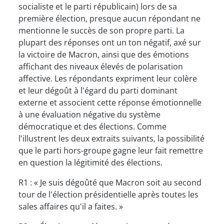
socialiste et le parti républicain) lors de sa
première élection, presque aucun répondant ne
mentionne le succès de son propre parti. La
plupart des réponses ont un ton négatif, axé sur
la victoire de Macron, ainsi que des émotions
affichant des niveaux élevés de polarisation
affective. Les répondants expriment leur colère
et leur dégoût à l'égard du parti dominant
externe et associent cette réponse émotionnelle
à une évaluation négative du système
démocratique et des élections. Comme
l'illustrent les deux extraits suivants, la possibilité
que le parti hors-groupe gagne leur fait remettre
en question la légitimité des élections.
R1 : « Je suis dégoûté que Macron soit au second
tour de l'élection présidentielle après toutes les
sales affaires qu'il a faites. »