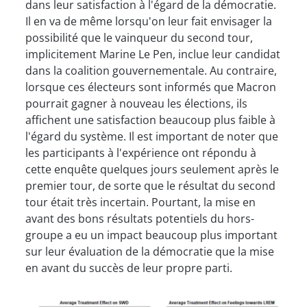
dans leur satisfaction à l'égard de la démocratie.
Il en va de même lorsqu'on leur fait envisager la
possibilité que le vainqueur du second tour,
implicitement Marine Le Pen, inclue leur candidat
dans la coalition gouvernementale. Au contraire,
lorsque ces électeurs sont informés que Macron
pourrait gagner à nouveau les élections, ils
affichent une satisfaction beaucoup plus faible à
l'égard du système. Il est important de noter que
les participants à l'expérience ont répondu à
cette enquête quelques jours seulement après le
premier tour, de sorte que le résultat du second
tour était très incertain. Pourtant, la mise en
avant des bons résultats potentiels du hors-
groupe a eu un impact beaucoup plus important
sur leur évaluation de la démocratie que la mise
en avant du succès de leur propre parti.