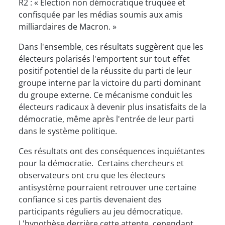
R2 : « Élection non démocratique truquée et
confisquée par les médias soumis aux amis
milliardaires de Macron. »
Dans l'ensemble, ces résultats suggèrent que les
électeurs polarisés l'emportent sur tout effet
positif potentiel de la réussite du parti de leur
groupe interne par la victoire du parti dominant
du groupe externe. Ce mécanisme conduit les
électeurs radicaux à devenir plus insatisfaits de la
démocratie, même après l'entrée de leur parti
dans le système politique.
Ces résultats ont des conséquences inquiétantes
pour la démocratie. Certains chercheurs et
observateurs ont cru que les électeurs
antisystème pourraient retrouver une certaine
confiance si ces partis devenaient des
participants réguliers au jeu démocratique.
L'hypothèse derrière cette attente, cependant,