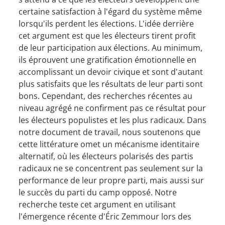
certaine satisfaction à l'égard du système même
lorsqu'ils perdent les élections. L'idée derrière
cet argument est que les électeurs tirent profit
de leur participation aux élections. Au minimum,
ils éprouvent une gratification émotionnelle en
accomplissant un devoir civique et sont d'autant
plus satisfaits que les résultats de leur parti sont
bons. Cependant, des recherches récentes au
niveau agrégé ne confirment pas ce résultat pour
les électeurs populistes et les plus radicaux. Dans
notre document de travail, nous soutenons que
cette littérature omet un mécanisme identitaire
alternatif, où les électeurs polarisés des partis
radicaux ne se concentrent pas seulement sur la
performance de leur propre parti, mais aussi sur
le succès du parti du camp opposé. Notre
recherche teste cet argument en utilisant
l'émergence récente d'Éric Zemmour lors des