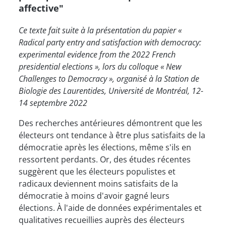
affective"
Ce texte fait suite à la présentation du papier «
Radical party entry and satisfaction with democracy:
experimental evidence from the 2022 French
presidential elections », lors du colloque « New
Challenges to Democracy », organisé à la Station de
Biologie des Laurentides, Université de Montréal, 12-
14 septembre 2022
Des recherches antérieures démontrent que les
électeurs ont tendance à être plus satisfaits de la
démocratie après les élections, même s'ils en
ressortent perdants. Or, des études récentes
suggèrent que les électeurs populistes et
radicaux deviennent moins satisfaits de la
démocratie à moins d'avoir gagné leurs
élections. À l'aide de données expérimentales et
qualitatives recueillies auprès des électeurs