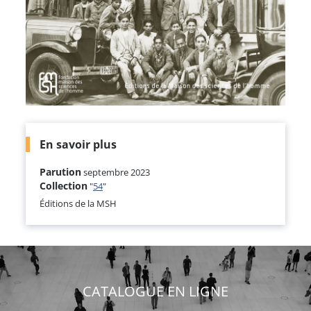
En savoir plus
Parution
septembre 2023
Collection
"
54
"
Éditions de la MSH
CATALOGUE EN LIGNE