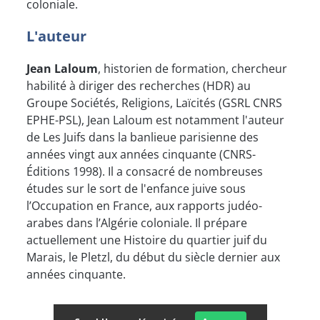
coloniale.
L'auteur
Jean Laloum
, historien de formation, chercheur
habilité à diriger des recherches (HDR) au
Groupe Sociétés, Religions, Laïcités (GSRL CNRS
EPHE-PSL), Jean Laloum est notamment l'auteur
de Les Juifs dans la banlieue parisienne des
années vingt aux années cinquante (CNRS-
Éditions 1998). Il a consacré de nombreuses
études sur le sort de l'enfance juive sous
l’Occupation en France, aux rapports judéo-
arabes dans l’Algérie coloniale. Il prépare
actuellement une Histoire du quartier juif du
Marais, le Pletzl, du début du siècle dernier aux
années cinquante.