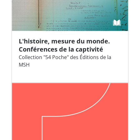
L'histoire, mesure du monde.
Conférences de la captivité
Collection "54 Poche" des Éditions de la
MSH