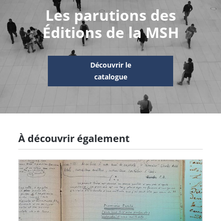
Les parutions des
Éditions de la MSH
Découvrir le
catalogue
À découvrir également