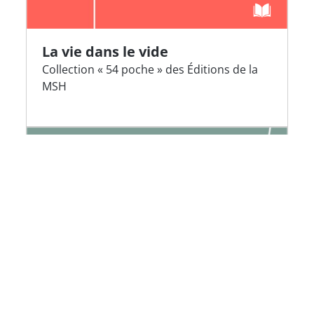
La vie dans le vide
Collection « 54 poche » des Éditions de la
MSH
Bunker Archéologie