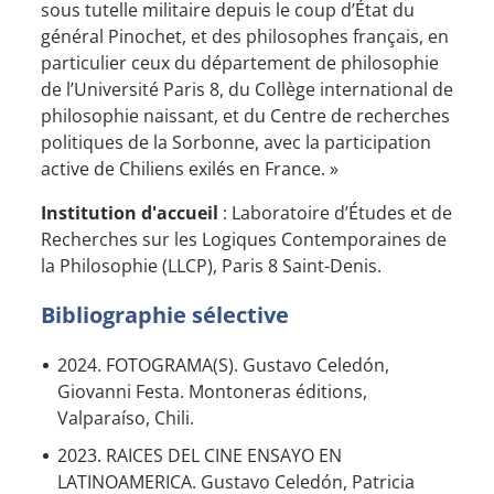
sous tutelle militaire depuis le coup d’État du
général Pinochet, et des philosophes français, en
particulier ceux du département de philosophie
de l’Université Paris 8, du Collège international de
philosophie naissant, et du Centre de recherches
politiques de la Sorbonne, avec la participation
active de Chiliens exilés en France. »
Institution d'accueil
: Laboratoire d’Études et de
Recherches sur les Logiques Contemporaines de
la Philosophie (LLCP), Paris 8 Saint-Denis.
Bibliographie sélective
2024. FOTOGRAMA(S). Gustavo Celedón,
Giovanni Festa. Montoneras éditions,
Valparaíso, Chili.
2023. RAICES DEL CINE ENSAYO EN
LATINOAMERICA. Gustavo Celedón, Patricia