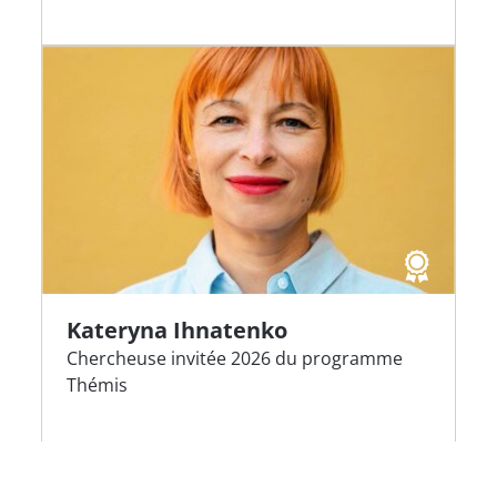
Kateryna Ihnatenko
Chercheuse invitée 2026 du programme
Thémis