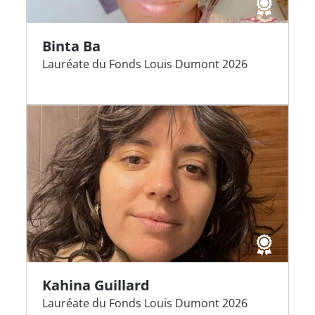
Binta Ba
Lauréate du Fonds Louis Dumont 2026
Kahina Guillard
Lauréate du Fonds Louis Dumont 2026