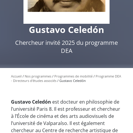
Gustavo Celedón
Chercheur invité 2025 du programme
DEA
Accueil
Nos programmes
Programmes de mobilité
Programme DEA
- Directeurs d'études associés
Gustavo Celedón
Gustavo Celedón
est docteur en philosophie de
l’université Paris 8. Il est professeur et chercheur
à l’École de cinéma et des arts audiovisuels de
l’université de Valparaíso. Il est également
chercheur au Centre de recherche artistique de