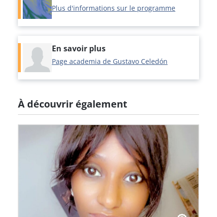
Plus d'informations sur le programme
En savoir plus
Page academia de Gustavo Celedón
À découvrir également