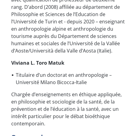
rang. D’abord (2008) affiliée au département de
Philosophie et Sciences de l’Education de
l’Université de Turin et - depuis 2020 – enseignant
en anthropologie alpine et anthropologie du
tourisme auprès du Département de sciences
humaines et sociales de l’Université de la Vallée
d’Aoste/Università della Valle d’Aosta (Italie).
Viviana L. Toro Matuk
Titulaire d’un doctorat en anthropologie –
Université Milano Bicocca-Italie
Chargée d’enseignements en éthique appliquée,
en philosophie et sociologie de la santé, de la
prévention et de l’éducation à la santé, avec un
intérêt particulier pour le débat bioéthique
contemporain.