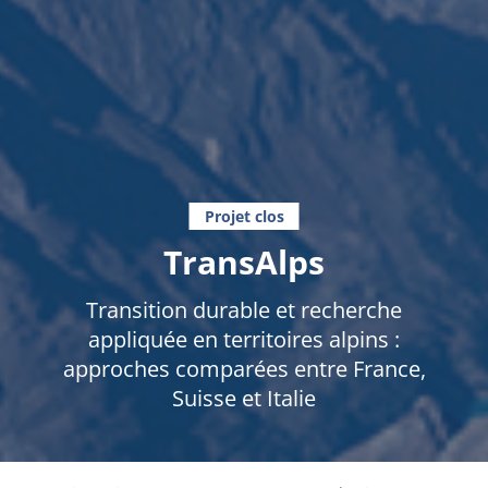
Projet clos
TransAlps
Transition durable et recherche
appliquée en territoires alpins :
approches comparées entre France,
Suisse et Italie