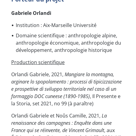
Gabriele Orlandi
Institution : Aix-Marseille Université
Domaine scientifique : anthropologie alpine,
anthropologie économique, anthropologie du
développement, anthropologie historique
Production scientifique
Orlandi Gabriele, 2021,
Mangiare la montagna,
arginare lo spopolamento : processi di tipicizzazione
e prospettive di sviluppo territoriale nel caso di un
formaggio DOC cuneese (1890-1985)
, Il Presente e
la Storia, set 2021, no 99 (à paraître)
Orlandi Gabriele et Noûs Camille, 2021,
La
renaissance des campagnes : Enquête dans une
France qui se réinvente, de Vincent Grimault
, aux