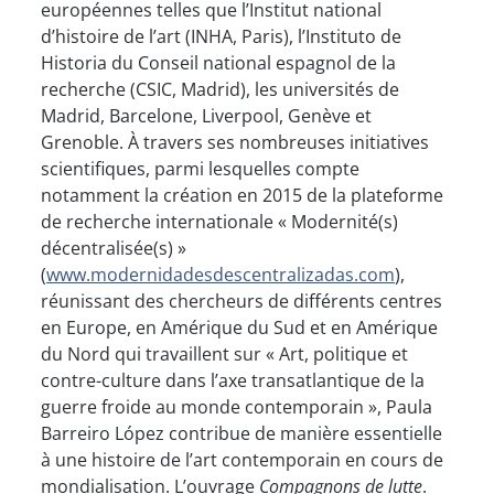
européennes telles que l’Institut national
d’histoire de l’art (INHA, Paris), l’Instituto de
Historia du Conseil national espagnol de la
recherche (CSIC, Madrid), les universités de
Madrid, Barcelone, Liverpool, Genève et
Grenoble. À travers ses nombreuses initiatives
scientifiques, parmi lesquelles compte
notamment la création en 2015 de la plateforme
de recherche internationale « Modernité(s)
décentralisée(s) »
(
www.modernidadesdescentralizadas.com
),
réunissant des chercheurs de différents centres
en Europe, en Amérique du Sud et en Amérique
du Nord qui travaillent sur « Art, politique et
contre-culture dans l’axe transatlantique de la
guerre froide au monde contemporain », Paula
Barreiro López contribue de manière essentielle
à une histoire de l’art contemporain en cours de
mondialisation. L’ouvrage
Compagnons de lutte
.