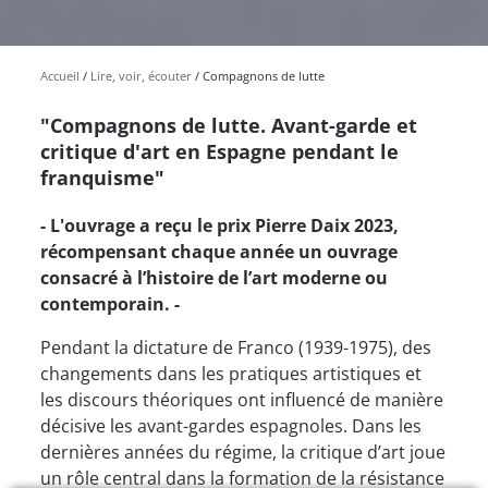
Accueil
Lire, voir, écouter
Compagnons de lutte
"Compagnons de lutte. Avant-garde et
critique d'art en Espagne pendant le
franquisme"
- L'ouvrage a reçu le prix Pierre Daix 2023,
récompensant chaque année un ouvrage
consacré à l’histoire de l’art moderne ou
contemporain. -
Pendant la dictature de Franco (1939-1975), des
changements dans les pratiques artistiques et
les discours théoriques ont influencé de manière
décisive les avant-gardes espagnoles. Dans les
dernières années du régime, la critique d’art joue
un rôle central dans la formation de la résistance