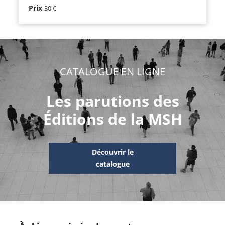
Prix
30 €
CATALOGUE EN LIGNE
Les parutions des
Éditions de la MSH
Découvrir le
catalogue