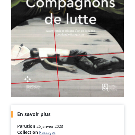
En savoir plus
Parution
26 janvier 2023
Collection
Passages