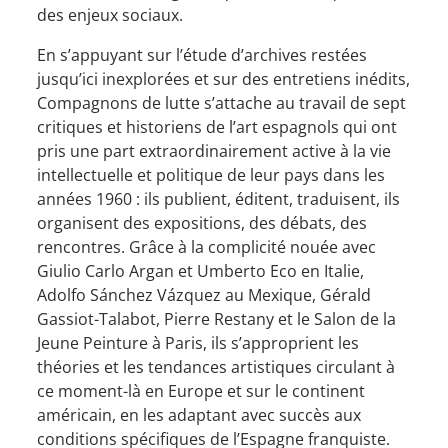
des enjeux sociaux.
En s’appuyant sur l’étude d’archives restées
jusqu’ici inexplorées et sur des entretiens inédits,
Compagnons de lutte s’attache au travail de sept
critiques et historiens de l’art espagnols qui ont
pris une part extraordinairement active à la vie
intellectuelle et politique de leur pays dans les
années 1960 : ils publient, éditent, traduisent, ils
organisent des expositions, des débats, des
rencontres. Grâce à la complicité nouée avec
Giulio Carlo Argan et Umberto Eco en Italie,
Adolfo Sánchez Vázquez au Mexique, Gérald
Gassiot-Talabot, Pierre Restany et le Salon de la
Jeune Peinture à Paris, ils s’approprient les
théories et les tendances artistiques circulant à
ce moment-là en Europe et sur le continent
américain, en les adaptant avec succès aux
conditions spécifiques de l’Espagne franquiste.