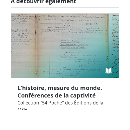
À découvrir également
L'histoire, mesure du monde.
Conférences de la captivité
Collection "54 Poche" des Éditions de la
MSH