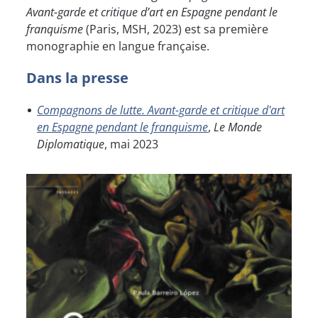
Avant-garde et critique d’art en Espagne pendant le
franquisme
(Paris, MSH, 2023) est sa première
monographie en langue française.
Dans la presse
Compagnons de lutte. Avant-garde et critique d'art
en Espagne pendant le franquisme
,
Le Monde
Diplomatique
, mai 2023