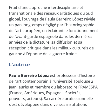
Fruit d’une approche interdisciplinaire et
transnationale des réseaux artistiques du Sud
global, l’ouvrage de Paula Barreiro López révèle
un pan longtemps négligé par l’historiographie
de l’art européen, en éclairant le fonctionnement
de l’avant-garde espagnole dans les dernières
années de la dictature, sa diffusion et sa
réception critique dans les milieux culturels de
gauche à l’époque de la guerre froide.
L'autrice
Paula Barreiro López
est professeur d'histoire
de l’art contemporain à l’université Toulouse 2
Jean Jaurès et membre du laboratoire FRAMESPA
(France, Amériques, Espagne – Sociétés,
pouvoirs, acteurs). Sa carrière professionnelle
s’est développée dans diverses institutions