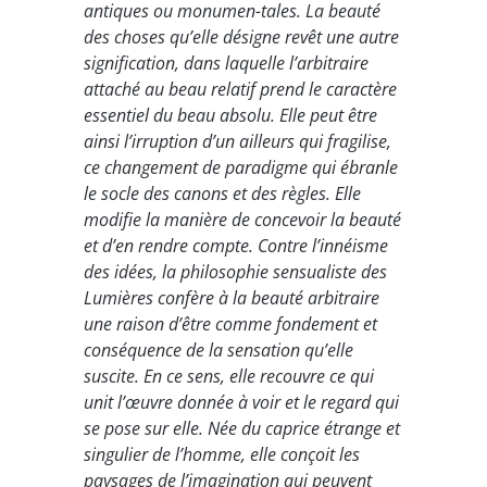
antiques ou monumen-tales. La beauté
des choses qu’elle désigne revêt une autre
signification, dans laquelle l’arbitraire
attaché au beau relatif prend le caractère
essentiel du beau absolu. Elle peut être
ainsi l’irruption d’un ailleurs qui fragilise,
ce changement de paradigme qui ébranle
le socle des canons et des règles. Elle
modifie la manière de concevoir la beauté
et d’en rendre compte. Contre l’innéisme
des idées, la philosophie sensualiste des
Lumières confère à la beauté arbitraire
une raison d’être comme fondement et
conséquence de la sensation qu’elle
suscite. En ce sens, elle recouvre ce qui
unit l’œuvre donnée à voir et le regard qui
se pose sur elle. Née du caprice étrange et
singulier de l’homme, elle conçoit les
paysages de l’imagination qui peuvent