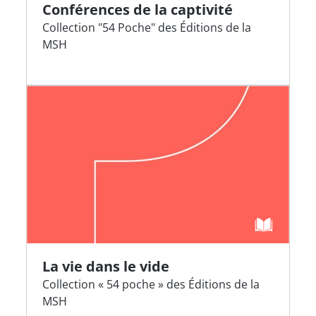
Conférences de la captivité
Collection "54 Poche" des Éditions de la
MSH
La vie dans le vide
Collection « 54 poche » des Éditions de la
MSH