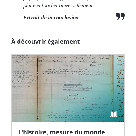
plaire et toucher universellement.
Extrait de la conclusion
À découvrir également
L'histoire, mesure du monde.