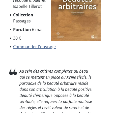
l’époque moderne,
Isabelle Tillerot
Collection
Passages
Parution
6 mai
30 €
Commander l'ouvrage
Au sein des critères complexes du beau
qui se mettent en place au XVIIIe siècle, le
paradoxe de la beauté arbitraire réside
dans son articulation à la beauté positive.
Beauté chimérique opposée à la beauté
véritable, elle requiert la parfaite maîtrise
des règles et revêt valeur de rareté et de