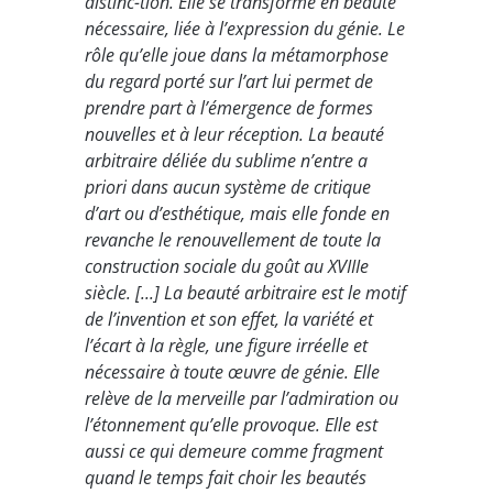
distinc-tion. Elle se transforme en beauté
nécessaire, liée à l’expression du génie. Le
rôle qu’elle joue dans la métamorphose
du regard porté sur l’art lui permet de
prendre part à l’émergence de formes
nouvelles et à leur réception. La beauté
arbitraire déliée du sublime n’entre a
priori dans aucun système de critique
d’art ou d’esthétique, mais elle fonde en
revanche le renouvellement de toute la
construction sociale du goût au XVIIIe
siècle. [...] La beauté arbitraire est le motif
de l’invention et son effet, la variété et
l’écart à la règle, une figure irréelle et
nécessaire à toute œuvre de génie. Elle
relève de la merveille par l’admiration ou
l’étonnement qu’elle provoque. Elle est
aussi ce qui demeure comme fragment
quand le temps fait choir les beautés