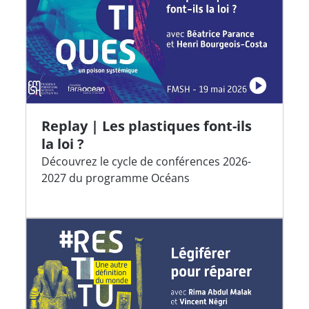
Replay | Les plastiques font-ils
la loi ?
Découvrez le cycle de conférences 2026-
2027 du programme Océans