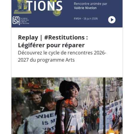
Replay | #Restitutions :
Légiférer pour réparer
Découvrez le cycle de rencontres 2026-
2027 du programme Arts