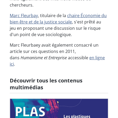
chercheurs.
M
arc Fleurbay
, titulaire de la
chaire Économie du
bien être et de la justice sociale
, s'est prêté au
jeu en proposant une discussion sur le risque
d'un point de vue sociologique.
Marc Fleurbaey avait également consacré un
article sur ces questions en 2011,
dans
Humanisme et Entreprise
accessible
en ligne
ici
.
Découvrir tous les contenus
multimédias