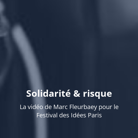
Solidarité & risque
La vidéo de Marc Fleurbaey pour le
Festival des Idées Paris