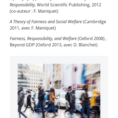
Responsibility
, World Scientific Publishing, 2012
(co-auteur : F. Maniquet)
A Theory of Fairness and Social Welfare
(Cambridge
2011, avec F. Maniquet)
Fairness, Responsibility, and Welfare
(Oxford 2008) ,
Beyond GDP (Oxford 2013, avec D. Blanchet)