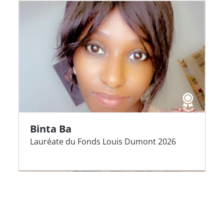
Binta Ba
Lauréate du Fonds Louis Dumont 2026