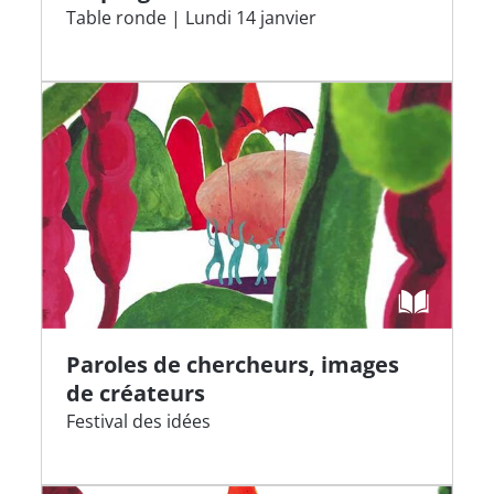
Table ronde | Lundi 14 janvier
Paroles de chercheurs, images
de créateurs
Festival des idées