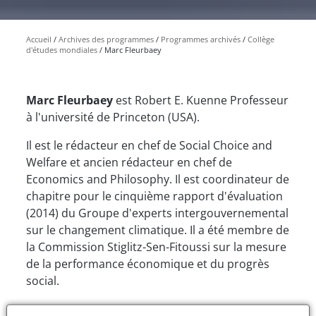
Accueil
Archives des programmes
Programmes archivés
Collège
d'études mondiales
Marc Fleurbaey
Marc Fleurbaey
est Robert E. Kuenne Professeur
à l'université de Princeton (USA).
Il est le rédacteur en chef de Social Choice and
Welfare et ancien rédacteur en chef de
Economics and Philosophy. Il est coordinateur de
chapitre pour le cinquième rapport d'évaluation
(2014) du Groupe d'experts intergouvernemental
sur le changement climatique. Il a été membre de
la Commission Stiglitz-Sen-Fitoussi sur la mesure
de la performance économique et du progrès
social.
Projet de recherche