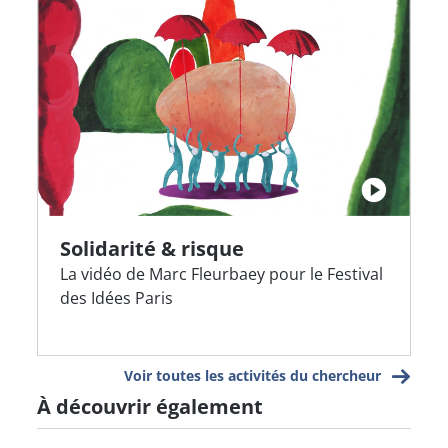
Solidarité & risque
La vidéo de Marc Fleurbaey pour le Festival
des Idées Paris
Voir toutes les activités du chercheur
À découvrir également