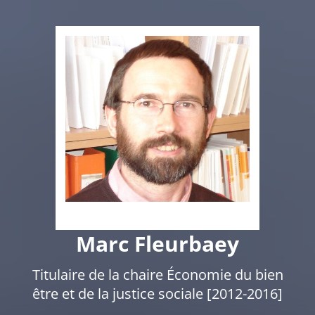
Marc Fleurbaey
Titulaire de la chaire Économie du bien
être et de la justice sociale [2012-2016]