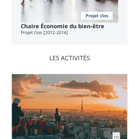
Projet clos
Chaire Économie du bien-être
Projet clos [2012-2016]
LES ACTIVITÉS