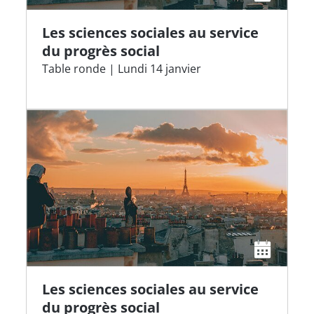
Les sciences sociales au service
du progrès social
Table ronde | Lundi 14 janvier
Les sciences sociales au service
du progrès social