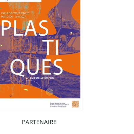
PARTENAIRE