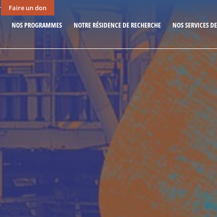
Faire un don
r
NOS PROGRAMMES
NOTRE RÉSIDENCE DE RECHERCHE
NOS SERVICES D