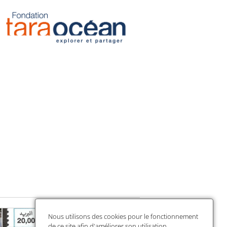
Nous utilisons des cookies pour le fonctionnement
de ce site afin d'améliorer son utilisation,