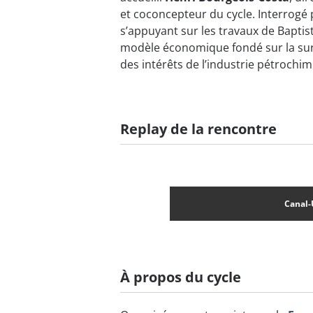
et coconcepteur du cycle. Interrogé 
s’appuyant sur les travaux de Baptis
modèle économique fondé sur la sur
des intérêts de l’industrie pétrochim
Replay de la rencontre
Canal-
À propos du cycle