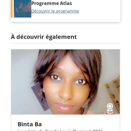
Programme Atlas
Découvrir le programme
À découvrir également
Binta Ba