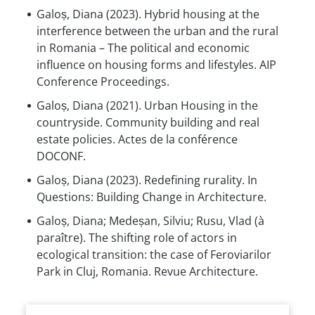
Galoș, Diana (2023). Hybrid housing at the
interference between the urban and the rural
in Romania – The political and economic
influence on housing forms and lifestyles. AIP
Conference Proceedings.
Galoș, Diana (2021). Urban Housing in the
countryside. Community building and real
estate policies. Actes de la conférence
DOCONF.
Galoș, Diana (2023). Redefining rurality. In
Questions: Building Change in Architecture.
Galoș, Diana; Medeșan, Silviu; Rusu, Vlad (à
paraître). The shifting role of actors in
ecological transition: the case of Feroviarilor
Park in Cluj, Romania. Revue Architecture.