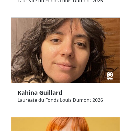
Lauréate du Fonds Louis Dumont 2026
Kahina Guillard
Lauréate du Fonds Louis Dumont 2026