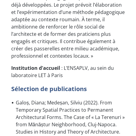
déjà développées. Le projet prévoit l’élaboration
et l’expérimentation d’une méthode pédagogique
adaptée au contexte roumain. À terme, il
ambitionne de renforcer le rôle social de
l’architecte et de former des praticiens plus
engagés et critiques. Il contribue également à
créer des passerelles entre milieu académique,
professionnel et contextes locaux. »
Institution d'accueil
: L’ENSAPLV, au sein du
laboratoire LET à Paris
Sélection de publications
Galoș, Diana; Medeșan, Silviu (2022). From
Temporary Spatial Practices to Permanent
Architectural Forms. The Case of « La Terenuri »
from Mănăștur Neighborhood, Cluj-Napoca.
Studies in History and Theory of Architecture.