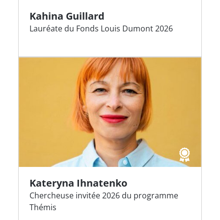
Kahina Guillard
Lauréate du Fonds Louis Dumont 2026
Kateryna Ihnatenko
Chercheuse invitée 2026 du programme
Thémis