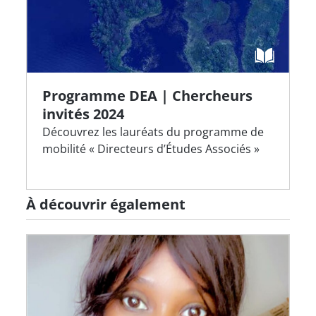
Programme DEA | Chercheurs
invités 2024
Découvrez les lauréats du programme de
mobilité « Directeurs d’Études Associés »
À découvrir également