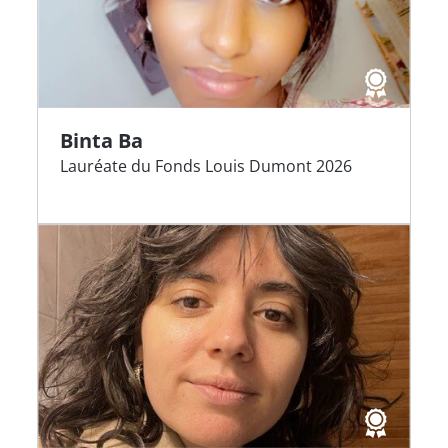
Binta Ba
Lauréate du Fonds Louis Dumont 2026