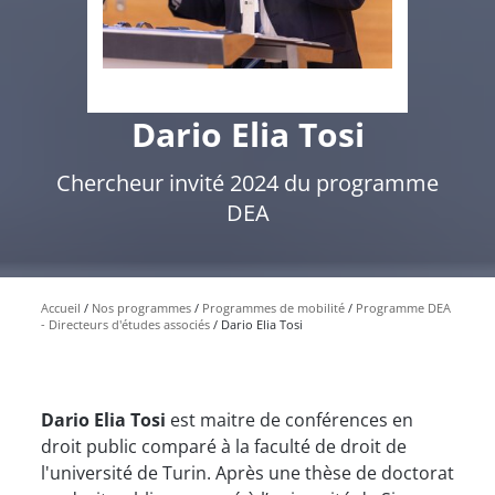
Dario Elia Tosi
Chercheur invité 2024 du programme
DEA
Accueil
Nos programmes
Programmes de mobilité
Programme DEA
- Directeurs d'études associés
Dario Elia Tosi
Dario Elia Tosi
est maitre de conférences en
droit public comparé à la faculté de droit de
l'université de Turin. Après une thèse de doctorat