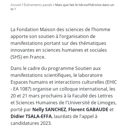
Accueil
Événements passés
Mais que fait le héros/l’héroïne dans un
lit ?
La Fondation Maison des sciences de l’homme
apporte son soutien à l’organisation de
manifestations portant sur des thématiques
innovantes en sciences humaines et sociales
(SHS) en France.
Dans le cadre du programme Soutien aux
manifestations scientifiques, le laboratoire
Espaces humains et interactions culturelles (EHIC
- EA 1087) organise un colloque international, les
20 et 21 mars prochains à la Faculté des Lettres
et Sciences Humaines de l'Université de Limoges,
porté par
Nelly SANCHEZ
,
Florent GABAUDE
et
Didier TSALA-EFFA
, lauréats de l'appel à
candidatures 2023.