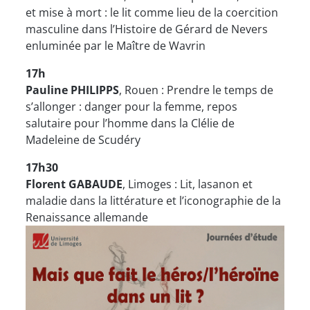
et mise à mort : le lit comme lieu de la coercition
masculine dans l’Histoire de Gérard de Nevers
enluminée par le Maître de Wavrin
17h
Pauline PHILIPPS
, Rouen : Prendre le temps de
s’allonger : danger pour la femme, repos
salutaire pour l’homme dans la Clélie de
Madeleine de Scudéry
17h30
Florent GABAUDE
, Limoges : Lit, lasanon et
maladie dans la littérature et l’iconographie de la
Renaissance allemande