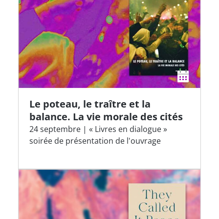
Le poteau, le traître et la
balance. La vie morale des cités
24 septembre | « Livres en dialogue »
soirée de présentation de l'ouvrage