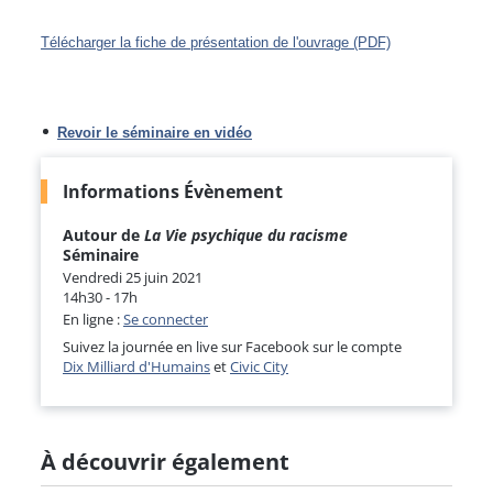
Télécharger la fiche de présentation de l'ouvrage (PDF)
Revoir le séminaire en vidéo
Informations Évènement
Autour de
La Vie psychique du racisme
Séminaire
Vendredi 25 juin 2021
14h30 - 17h
En ligne :
Se connecter
Suivez la journée en live sur Facebook sur le compte
Dix Milliard d'Humains
et
Civic City
À découvrir également