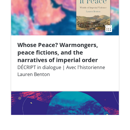
Whose Peace? Warmongers,
peace fictions, and the
narratives of imperial order
DÉCRIPT in dialogue | Avec l'historienne
Lauren Benton