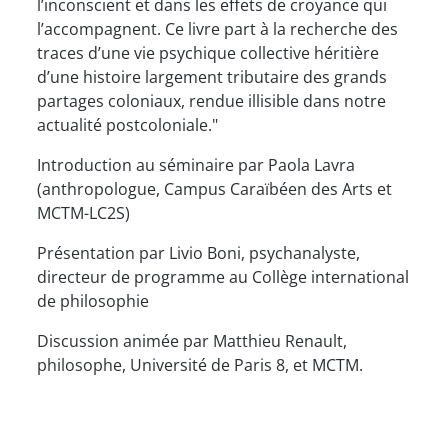
l’inconscient et dans les effets de croyance qui
l’accompagnent. Ce livre part à la recherche des
traces d’une vie psychique collective héritière
d’une histoire largement tributaire des grands
partages coloniaux, rendue illisible dans notre
actualité postcoloniale."
Introduction au séminaire par Paola Lavra
(anthropologue, Campus Caraïbéen des Arts et
MCTM-LC2S)
Présentation par Livio Boni, psychanalyste,
directeur de programme au Collège international
de philosophie
Discussion animée par Matthieu Renault,
philosophe, Université de Paris 8, et MCTM.