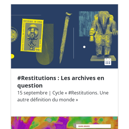
#Restitutions : Les archives en
question
15 septembre | Cycle « #Restitutions. Une
autre définition du monde »