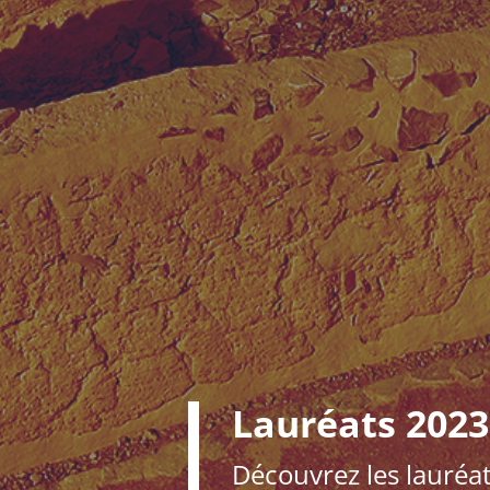
Lauréats 202
Découvrez les lauréa