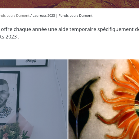
nds Louis Dumont
Lauréats 2023 | Fonds Louis Dumont
offre chaque année une aide temporaire spécifiquement dé
ts 2023 :