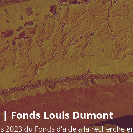
3 | Fonds Louis Dumont
ts 2023 du Fonds d'aide à la recherche e