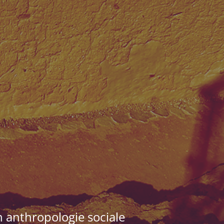
n anthropologie sociale