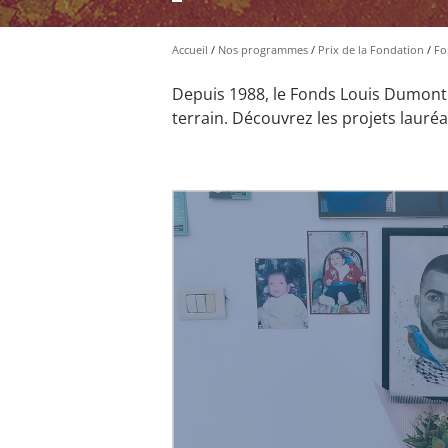
Accueil
Nos programmes
Prix de la Fondation
Fo
Depuis 1988, le Fonds Louis Dumont 
terrain. Découvrez les projets lauréa