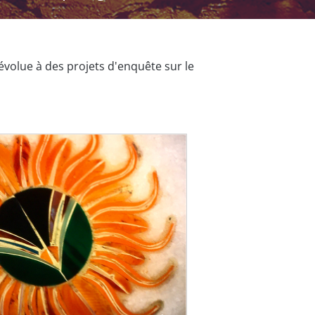
volue à des projets d'enquête sur le