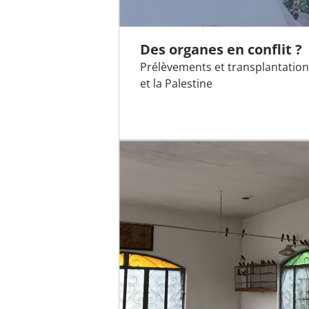
Des organes en conflit ?
Prélèvements et transplantation
et la Palestine