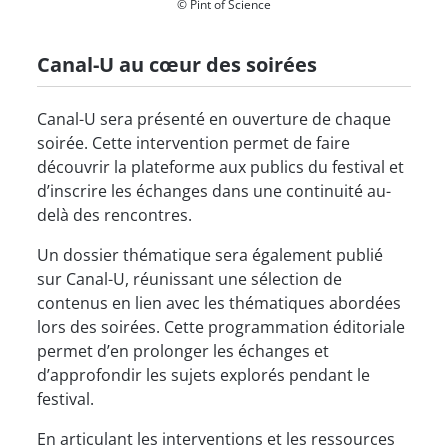
© Pint of Science
Canal-U au cœur des soirées
Canal-U sera présenté en ouverture de chaque
soirée. Cette intervention permet de faire
découvrir la plateforme aux publics du festival et
d’inscrire les échanges dans une continuité au-
delà des rencontres.
Un dossier thématique sera également publié
sur Canal-U, réunissant une sélection de
contenus en lien avec les thématiques abordées
lors des soirées. Cette programmation éditoriale
permet d’en prolonger les échanges et
d’approfondir les sujets explorés pendant le
festival.
En articulant les interventions et les ressources