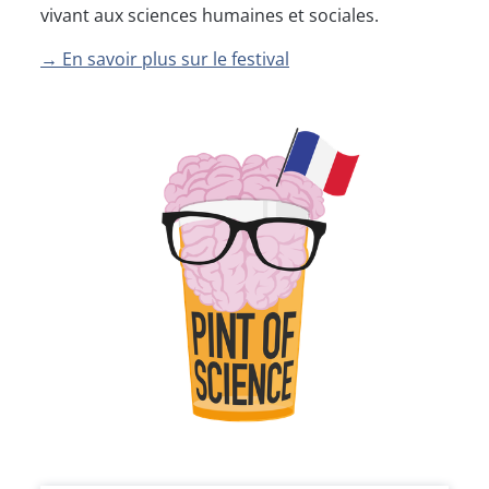
vivant aux sciences humaines et sociales.
→ En savoir plus sur le festival