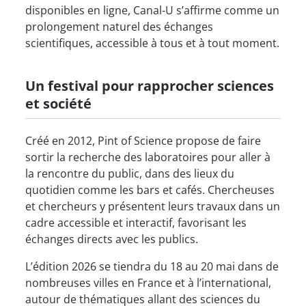
disponibles en ligne, Canal-U s’affirme comme un
prolongement naturel des échanges
scientifiques, accessible à tous et à tout moment.
Un festival pour rapprocher sciences
et société
Créé en 2012, Pint of Science propose de faire
sortir la recherche des laboratoires pour aller à
la rencontre du public, dans des lieux du
quotidien comme les bars et cafés. Chercheuses
et chercheurs y présentent leurs travaux dans un
cadre accessible et interactif, favorisant les
échanges directs avec les publics.
L’édition 2026 se tiendra du 18 au 20 mai dans de
nombreuses villes en France et à l’international,
autour de thématiques allant des sciences du