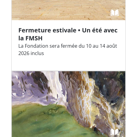
Fermeture estivale • Un été avec
la FMSH
La Fondation sera fermée du 10 au 14 août
2026 inclus