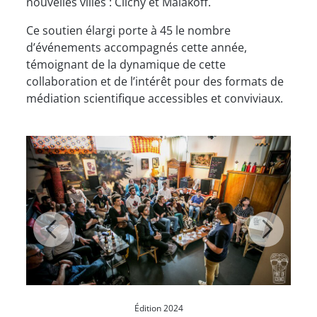
nouvelles villes : Clichy et Malakoff.
Ce soutien élargi porte à 45 le nombre
d’événements accompagnés cette année,
témoignant de la dynamique de cette
collaboration et de l’intérêt pour des formats de
médiation scientifique accessibles et conviviaux.
Édition 2024