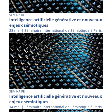
SÉMINAIRE
Intelligence artificielle générative et nouveaux
enjeux sémiotiques
28 mai | Séminaire International de Sémiotique à Paris
SÉMINAIRE
Intelligence artificielle générative et nouveaux
enjeux sémiotiques
14 mai | Séminaire International de Sémiotique à Paris