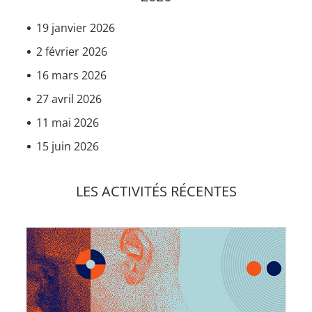
19 janvier 2026
2 février 2026
16 mars 2026
27 avril 2026
11 mai 2026
15 juin 2026
LES ACTIVITÉS RÉCENTES