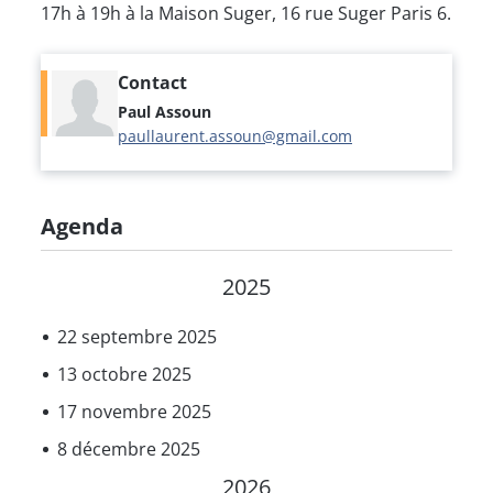
17h à 19h à la Maison Suger, 16 rue Suger Paris 6.
Contact
Paul Assoun
paullaurent.assoun@gmail.com
Agenda
2025
22 septembre 2025
13 octobre 2025
17 novembre 2025
8 décembre 2025
2026