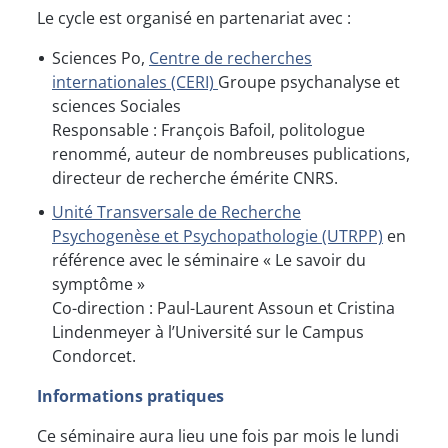
Le cycle est organisé en partenariat avec :
Sciences Po,
Centre de recherches
internationales (CERI)
Groupe psychanalyse et
sciences Sociales
Responsable : François Bafoil, politologue
renommé, auteur de nombreuses publications,
directeur de recherche émérite CNRS.
Unité Transversale de Recherche
Psychogenèse et Psychopathologie (UTRPP)
en
référence avec le séminaire « Le savoir du
symptôme »
Co-direction : Paul-Laurent Assoun et Cristina
Lindenmeyer à l’Université sur le Campus
Condorcet.
Informations pratiques
Ce séminaire aura lieu une fois par mois le lundi