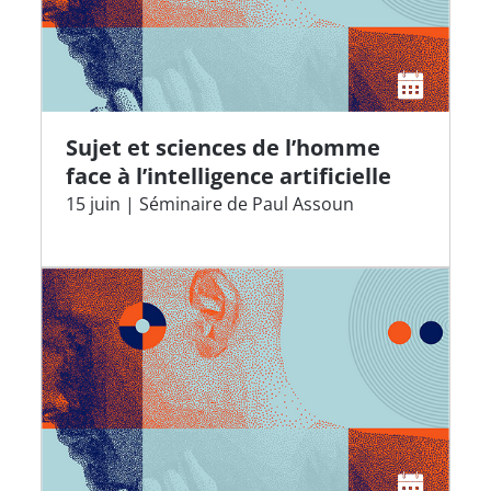
Sujet et sciences de l’homme
face à l’intelligence artificielle
15 juin | Séminaire de Paul Assoun