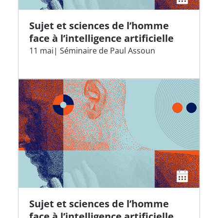
Sujet et sciences de l’homme
face à l’intelligence artificielle
11 mai| Séminaire de Paul Assoun
Sujet et sciences de l’homme
face à l’intelligence artificielle