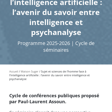
l’intelligence artificielle :
l’avenir du savoir entre
intelligence et
psychanalyse
Programme 2025-2026 | Cycle de
séminaires
Accueil
Maison Suger
Sujet et sciences de l’homme face à
l’intelligence artificielle : l’avenir du savoir entre intelligence et
psychanalyse
Cycle de conférences publiques proposé
par Paul-Laurent Assoun.