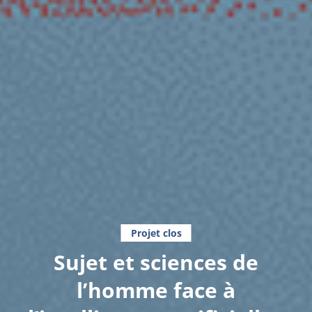
Projet clos
Sujet et sciences de
l’homme face à