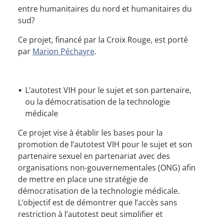
entre humanitaires du nord et humanitaires du
sud?
Ce projet, financé par la Croix Rouge, est porté
par
Marion Péchayre
.
L’autotest VIH pour le sujet et son partenaire,
ou la démocratisation de la technologie
médicale
Ce projet vise à établir les bases pour la
promotion de l’autotest VIH pour le sujet et son
partenaire sexuel en partenariat avec des
organisations non-gouvernementales (ONG) afin
de mettre en place une stratégie de
démocratisation de la technologie médicale.
L’objectif est de démontrer que l’accès sans
restriction à l’autotest peut simplifier et