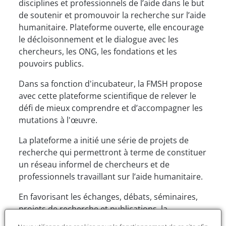
disciplines et professionnels de l’aide dans le but
de soutenir et promouvoir la recherche sur l’aide
humanitaire. Plateforme ouverte, elle encourage
le décloisonnement et le dialogue avec les
chercheurs, les ONG, les fondations et les
pouvoirs publics.
Dans sa fonction d'incubateur, la FMSH propose
avec cette plateforme scientifique de relever le
défi de mieux comprendre et d’accompagner les
mutations à l'œuvre.
La plateforme a initié une série de projets de
recherche qui permettront à terme de constituer
un réseau informel de chercheurs et de
professionnels travaillant sur l’aide humanitaire.
En favorisant les échanges, débats, séminaires,
projets de recherche et publications, la
Plateforme
Humanitaire dans la globalisation
, co-