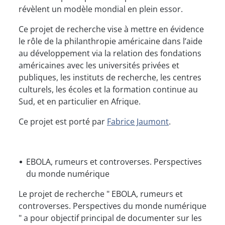
révèlent un modèle mondial en plein essor.
Ce projet de recherche vise à mettre en évidence
le rôle de la philanthropie américaine dans l’aide
au développement via la relation des fondations
américaines avec les universités privées et
publiques, les instituts de recherche, les centres
culturels, les écoles et la formation continue au
Sud, et en particulier en Afrique.
Ce projet est porté par
Fabrice Jaumont
.
EBOLA, rumeurs et controverses. Perspectives
du monde numérique
Le projet de recherche " EBOLA, rumeurs et
controverses. Perspectives du monde numérique
" a pour objectif principal de documenter sur les