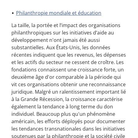
Philanthropie mondiale et éducation
La taille, la portée et l’impact des organisations
philanthropiques sur les initiatives d’aide au
développement n'ont jamais été aussi
substantielles. Aux États-Unis, les données
récentes indiquent que les revenus, les dépenses
et les actifs du secteur ne cessent de croître. Les
fondations connaissent une croissance forte, un
deuxième âge d'or comparable à la période qui
vit ces organisations obtenir une reconnaissance
juridique. Malgré un ralentissement important lié
à la Grande Récession, la croissance caractérise
également la tendance à long terme du don
individuel. Beaucoup plus qu'un phénomène
américain, les efforts déployés pour documenter
les tendances transnationales dans les initiatives
soutenues par la philanthropie et la société civile