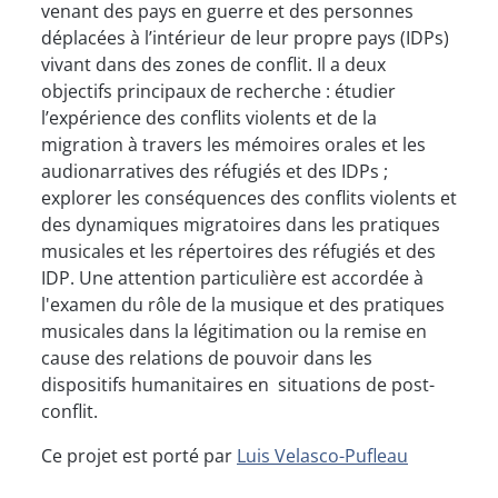
venant des pays en guerre et des personnes
déplacées à l’intérieur de leur propre pays (IDPs)
vivant dans des zones de conflit. Il a deux
objectifs principaux de recherche : étudier
l’expérience des conflits violents et de la
migration à travers les mémoires orales et les
audionarratives des réfugiés et des IDPs ;
explorer les conséquences des conflits violents et
des dynamiques migratoires dans les pratiques
musicales et les répertoires des réfugiés et des
IDP. Une attention particulière est accordée à
l'examen du rôle de la musique et des pratiques
musicales dans la légitimation ou la remise en
cause des relations de pouvoir dans les
dispositifs humanitaires en situations de post-
conflit.
Ce projet est porté par
Luis Velasco-Pufleau