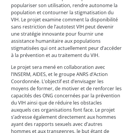
populariser son utilisation, rendre autonome la
population et contourner la stigmatisation du
VIH. Le projet examine comment la disponibilité
sans restriction de l’autotest VIH peut devenir
une stratégie innovante pour fournir une
assistance humanitaire aux populations
stigmatisées qui ont actuellement peur d’accéder
à la prévention et au traitement du VIH.
Le projet sera mené en collaboration avec
l’INSERM, AIDES, et le groupe ANRS d’Action
Coordonnée. L’objectif est d’envisager les
moyens de former, de motiver et de renforcer les
capacités des ONG concernées par la prévention
du VIH ainsi que de réduire les obstacles
auxquels ces organisations font face. Le projet
s’adresse également directement aux hommes
ayant des rapports sexuels avec d’autres
hommes et aux transgenres, le but étant de