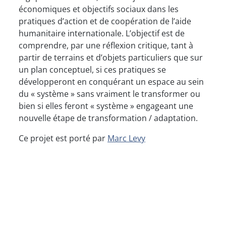
économiques et objectifs sociaux dans les
pratiques d’action et de coopération de l’aide
humanitaire internationale. L’objectif est de
comprendre, par une réflexion critique, tant à
partir de terrains et d’objets particuliers que sur
un plan conceptuel, si ces pratiques se
développeront en conquérant un espace au sein
du « système » sans vraiment le transformer ou
bien si elles feront « système » engageant une
nouvelle étape de transformation / adaptation.
Ce projet est porté par
Marc Levy
LES ACTIVITÉS RÉCENTES