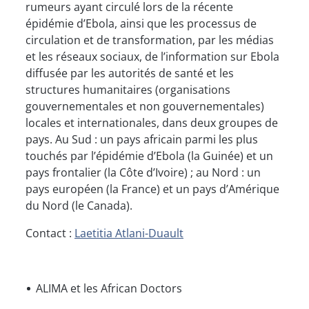
rumeurs ayant circulé lors de la récente
épidémie d’Ebola, ainsi que les processus de
circulation et de transformation, par les médias
et les réseaux sociaux, de l’information sur Ebola
diffusée par les autorités de santé et les
structures humanitaires (organisations
gouvernementales et non gouvernementales)
locales et internationales, dans deux groupes de
pays. Au Sud : un pays africain parmi les plus
touchés par l’épidémie d’Ebola (la Guinée) et un
pays frontalier (la Côte d’Ivoire) ; au Nord : un
pays européen (la France) et un pays d’Amérique
du Nord (le Canada).
Contact :
Laetitia Atlani-Duault
ALIMA et les African Doctors