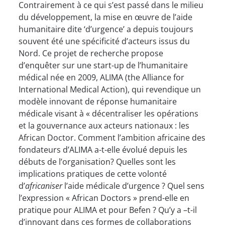
Contrairement à ce qui s’est passé dans le milieu
du développement, la mise en œuvre de l’aide
humanitaire dite ‘d’urgence’ a depuis toujours
souvent été une spécificité d’acteurs issus du
Nord. Ce projet de recherche propose
d’enquêter sur une start-up de l’humanitaire
médical née en 2009, ALIMA (the Alliance for
International Medical Action), qui revendique un
modèle innovant de réponse humanitaire
médicale visant à « décentraliser les opérations
et la gouvernance aux acteurs nationaux : les
African Doctor. Comment l’ambition africaine des
fondateurs d’ALIMA a-t-elle évolué depuis les
débuts de l’organisation? Quelles sont les
implications pratiques de cette volonté
d’
africaniser
l’aide médicale d’urgence ? Quel sens
l’expression « African Doctors » prend-elle en
pratique pour ALIMA et pour Befen ? Qu’y a –t-il
d’innovant dans ces formes de collaborations