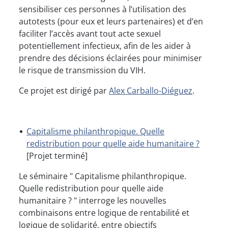
sensibiliser ces personnes à l’utilisation des
autotests (pour eux et leurs partenaires) et d’en
faciliter l’accès avant tout acte sexuel
potentiellement infectieux, afin de les aider à
prendre des décisions éclairées pour minimiser
le risque de transmission du VIH.
Ce projet est dirigé par
Alex Carballo-Diéguez
.
Capitalisme philanthropique. Quelle
redistribution pour quelle aide humanitaire ?
[Projet terminé]
Le séminaire " Capitalisme philanthropique.
Quelle redistribution pour quelle aide
humanitaire ? " interroge les nouvelles
combinaisons entre logique de rentabilité et
logique de solidarité, entre objectifs