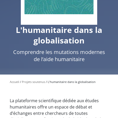
L'humanitaire dans la
globalisation
Comprendre les mutations modernes
de l’aide humanitaire
Accueil
Projets soutenus
L'humanitaire dans la globalisation
La plateforme scientifique dédiée aux études
humanitaires offre un espace de débat et
d’échanges entre chercheurs de toutes