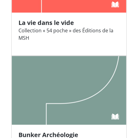
La vie dans le vide
Collection « 54 poche » des Éditions de la
MSH
Bunker Archéologie