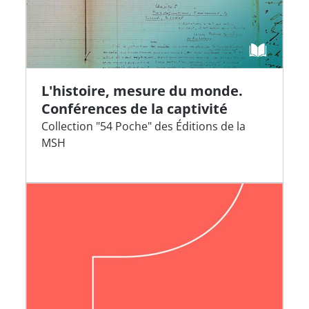
L'histoire, mesure du monde.
Conférences de la captivité
Collection "54 Poche" des Éditions de la
MSH