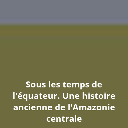
Sous les temps de
l'équateur. Une histoire
ancienne de l'Amazonie
centrale