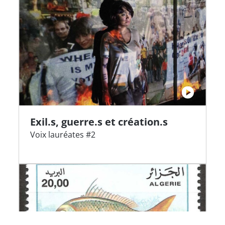
Exil.s, guerre.s et création.s
Voix lauréates #2