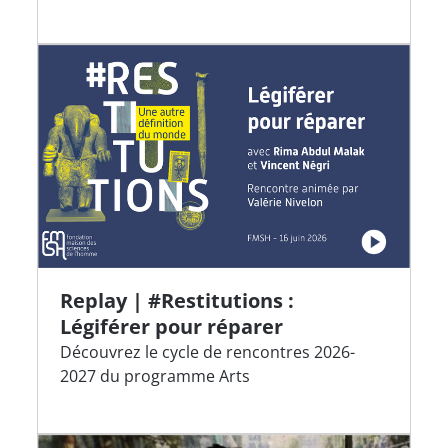
Replay | #Restitutions :
Légiférer pour réparer
Découvrez le cycle de rencontres 2026-
2027 du programme Arts