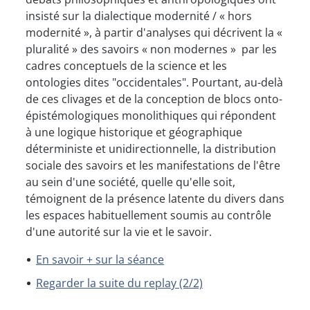
insisté sur la dialectique modernité / « hors
modernité », à partir d'analyses qui décrivent la «
pluralité » des savoirs « non modernes » par les
cadres conceptuels de la science et les
ontologies dites "occidentales". Pourtant, au-delà
de ces clivages et de la conception de blocs onto-
épistémologiques monolithiques qui répondent
à une logique historique et géographique
déterministe et unidirectionnelle, la distribution
sociale des savoirs et les manifestations de l'être
au sein d'une société, quelle qu'elle soit,
témoignent de la présence latente du divers dans
les espaces habituellement soumis au contrôle
d'une autorité sur la vie et le savoir.
En savoir + sur la séance
Regarder la suite du replay (2/2)