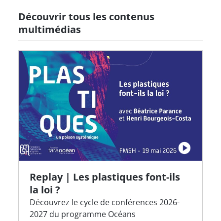
Découvrir tous les contenus
multimédias
Replay | Les plastiques font-ils
la loi ?
Découvrez le cycle de conférences 2026-
2027 du programme Océans