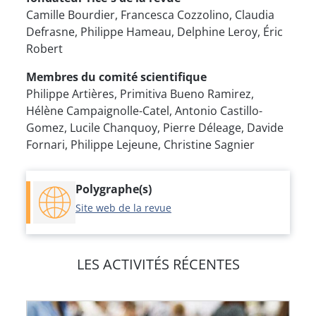
Camille Bourdier, Francesca Cozzolino, Claudia
Defrasne, Philippe Hameau, Delphine Leroy, Éric
Robert
Membres du comité scientifique
Philippe Artières, Primitiva Bueno Ramirez,
Hélène Campaignolle-Catel, Antonio Castillo-
Gomez, Lucile Chanquoy, Pierre Déleage, Davide
Fornari, Philippe Lejeune, Christine Sagnier
Polygraphe(s)
Site web de la revue
LES ACTIVITÉS RÉCENTES