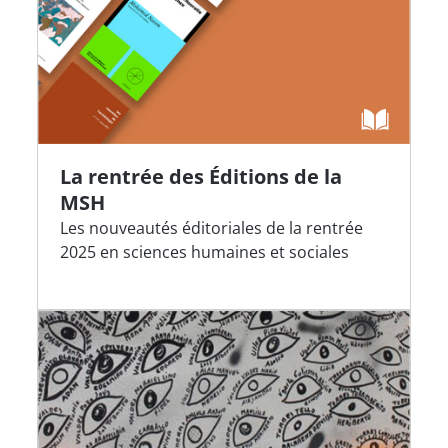
La rentrée des Éditions de la
MSH
Les nouveautés éditoriales de la rentrée
2025 en sciences humaines et sociales