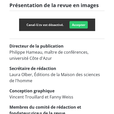
Présentation de la revue en images
Canal-U.tv est désactivé.
Accepter
Directeur de la publication
Philippe Hameau, maître de conférences,
université Côte d'Azur
Secrétaire de rédaction
Laura Olber, Éditions de la Maison des sciences
de l'homme
Conception graphique
Vincent Trouillard et Fanny Weiss
Membres du comité de rédaction et
fondateur·rice·s de la revue