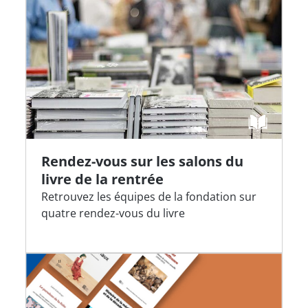
Rendez-vous sur les salons du
livre de la rentrée
Retrouvez les équipes de la fondation sur
quatre rendez-vous du livre