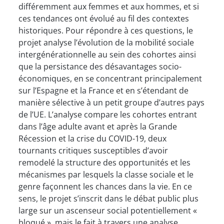
différemment aux femmes et aux hommes, et si
ces tendances ont évolué au fil des contextes
historiques. Pour répondre à ces questions, le
projet analyse l’évolution de la mobilité sociale
intergénérationnelle au sein des cohortes ainsi
que la persistance des désavantages socio-
économiques, en se concentrant principalement
sur l’Espagne et la France et en s’étendant de
manière sélective à un petit groupe d’autres pays
de l’UE. L’analyse compare les cohortes entrant
dans l’âge adulte avant et après la Grande
Récession et la crise du COVID-19, deux
tournants critiques susceptibles d’avoir
remodelé la structure des opportunités et les
mécanismes par lesquels la classe sociale et le
genre façonnent les chances dans la vie. En ce
sens, le projet s’inscrit dans le débat public plus
large sur un ascenseur social potentiellement «
bloqué », mais le fait à travers une analyse