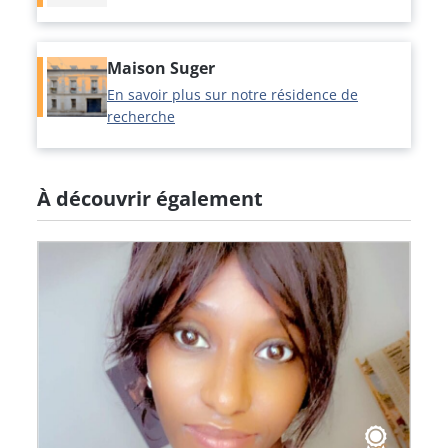
Maison Suger
En savoir plus sur notre résidence de
recherche
À découvrir également