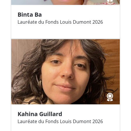
Binta Ba
Lauréate du Fonds Louis Dumont 2026
Kahina Guillard
Lauréate du Fonds Louis Dumont 2026