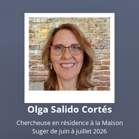
Olga Salido Cortés
Chercheuse en résidence à la Maison
Suger de juin à juillet 2026