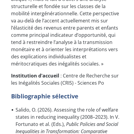
structurelle et fondée sur les classes de la
mobilité intergénérationnelle. Cette perspective
va au-delà de l’accent actuellement mis sur
l’élasticité des revenus entre parents et enfants
comme principal indicateur d’opportunité, qui
tend à restreindre l’analyse à la transmission
monétaire et à orienter les interprétations vers
des explications individualistes et
méritocratiques des inégalités sociales. »
Institution d'accueil
: Centre de Recherche sur
les Inégalités Sociales (CRIS) - Sciences Po
Bibliographie sélective
Salido, O. (2026). Assessing the role of welfare
states in reducing inequality (2008–2023). In V.
Fortunato et al. (Eds.),
Public Policies and Social
Inequalities in Transformation: Comparative