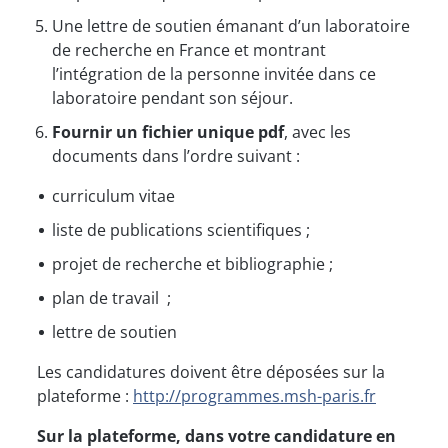
Une lettre de soutien émanant d’un laboratoire
de recherche en France et montrant
l’intégration de la personne invitée dans ce
laboratoire pendant son séjour.
Fournir un fichier unique pdf
, avec les
documents dans l’ordre suivant :
curriculum vitae
liste de publications scientifiques ;
projet de recherche et bibliographie ;
plan de travail ;
lettre de soutien
Les candidatures doivent être déposées sur la
plateforme :
http://programmes.msh-paris.fr
Sur la plateforme, dans votre candidature en