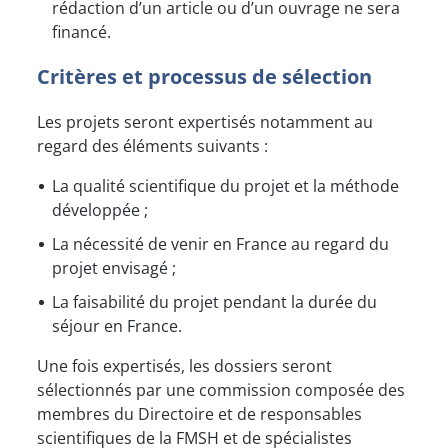
rédaction d’un article ou d’un ouvrage ne sera
financé.
Critères et processus de sélection
Les projets seront expertisés notamment au
regard des éléments suivants :
La qualité scientifique du projet et la méthode
développée ;
La nécessité de venir en France au regard du
projet envisagé ;
La faisabilité du projet pendant la durée du
séjour en France.
Une fois expertisés, les dossiers seront
sélectionnés par une commission composée des
membres du Directoire et de responsables
scientifiques de la FMSH et de spécialistes