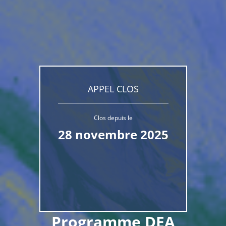
APPEL CLOS
Clos depuis le
28 novembre 2025
Programme DEA