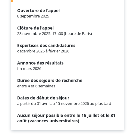
Ouverture de l’appel
8 septembre 2025
Clôture de l’appel
28 novembre 2025, 17h00 (heure de Paris)
Expertises des candidatures
décembre 2025 à février 2026
Annonce des résultats
fin mars 2026
Durée des séjours de recherche
entre 4 et 6 semaines
Dates de début de séjour
à partir du 01 avril au 15 novembre 2026 au plus tard
Aucun séjour possible entre le 15 juillet et le 31
août (vacances universitaires)