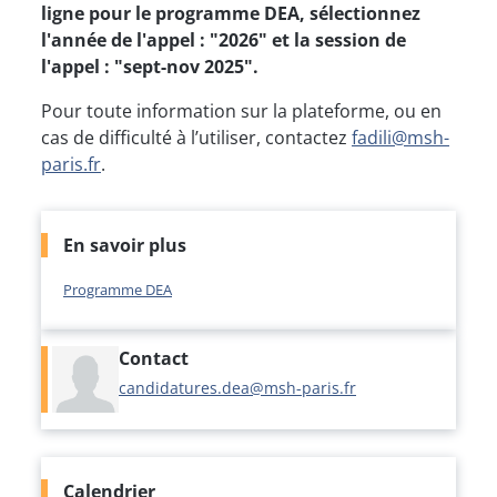
ligne pour le programme DEA, sélectionnez
l'année de l'appel : "2026" et la session de
l'appel : "sept-nov 2025".
Pour toute information sur la plateforme, ou en
cas de difficulté à l’utiliser, contactez
fadili@msh-
paris.fr
.
En savoir plus
Programme DEA
Contact
candidatures.dea@msh-paris.fr
Calendrier