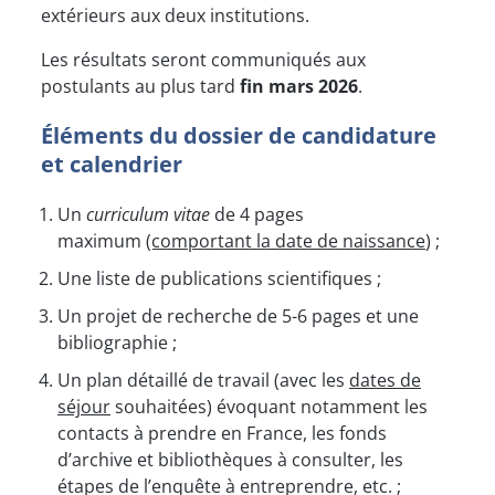
extérieurs aux deux institutions.
Les résultats seront communiqués aux
postulants au plus tard
fin mars 2026
.
Éléments du dossier de candidature
et calendrier
Un
curriculum vitae
de 4 pages
maximum
(comportant la date de naissance
) ;
Une liste de publications scientifiques ;
Un projet de recherche de 5-6 pages et une
bibliographie ;
Un plan détaillé de travail (avec les
dates de
séjour
souhaitées) évoquant notamment les
contacts à prendre en France, les fonds
d’archive et bibliothèques à consulter, les
étapes de l’enquête à entreprendre, etc. ;