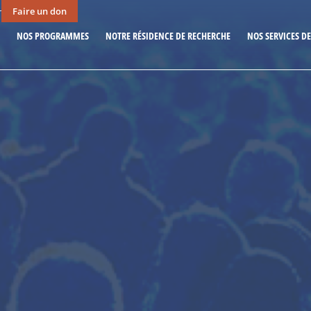
Faire un don
r
NOS PROGRAMMES
NOTRE RÉSIDENCE DE RECHERCHE
NOS SERVICES D