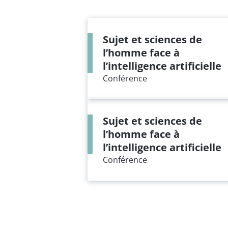
Sujet et sciences de
l’homme face à
l’intelligence artificielle
Conférence
Sujet et sciences de
l’homme face à
l’intelligence artificielle
Conférence