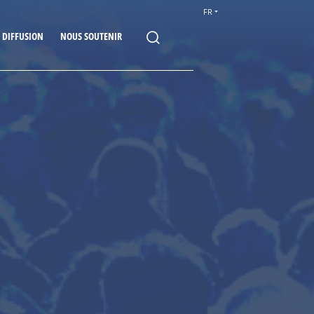
FR
E DIFFUSION
NOUS SOUTENIR